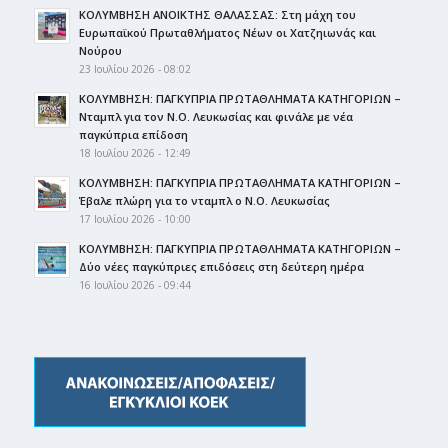
ΚΟΛΥΜΒΗΣΗ ΑΝΟΙΚΤΗΣ ΘΑΛΑΣΣΑΣ: Στη μάχη του
Ευρωπαϊκού Πρωταθλήματος Νέων οι Χατζηιωνάς και
Νούρου
23 Ιουλίου 2026 - 08:02
ΚΟΛΥΜΒΗΣΗ: ΠΑΓΚΥΠΡΙΑ ΠΡΩΤΑΘΛΗΜΑΤΑ ΚΑΤΗΓΟΡΙΩΝ –
Νταμπλ για τον Ν.Ο. Λευκωσίας και φινάλε με νέα
παγκύπρια επίδοση
18 Ιουλίου 2026 - 12:49
ΚΟΛΥΜΒΗΣΗ: ΠΑΓΚΥΠΡΙΑ ΠΡΩΤΑΘΛΗΜΑΤΑ ΚΑΤΗΓΟΡΙΩΝ –
Έβαλε πλώρη για το νταμπλ ο Ν.Ο. Λευκωσίας
17 Ιουλίου 2026 - 10:00
ΚΟΛΥΜΒΗΣΗ: ΠΑΓΚΥΠΡΙΑ ΠΡΩΤΑΘΛΗΜΑΤΑ ΚΑΤΗΓΟΡΙΩΝ –
Δύο νέες παγκύπριες επιδόσεις στη δεύτερη ημέρα
16 Ιουλίου 2026 - 09:44