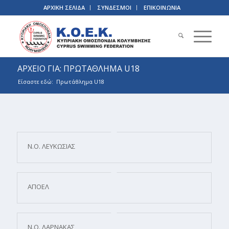
ΑΡΧΙΚΗ ΣΕΛΙΔΑ
ΣΥΝΔΕΣΜΟΙ
ΕΠΙΚΟΙΝΩΝΙΑ
ΑΡΧΕΙΟ ΓΙΑ: ΠΡΩΤΑΘΛΗΜΑ U18
Είσαστε εδώ:
Πρωτάθλημα U18
Ν.Ο. ΛΕΥΚΩΣΙΑΣ
ΑΠΟΕΛ
Ν.Ο. ΛΑΡΝΑΚΑΣ