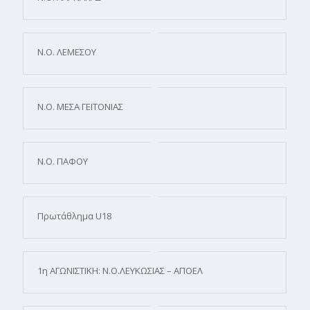
Ν.Ο. ΛΕΜΕΣΟΥ
Ν.Ο. ΜΕΣΑ ΓΕΙΤΟΝΙΑΣ
Ν.Ο. ΠΑΦΟΥ
Πρωτάθλημα U18
1η ΑΓΩΝΙΣΤΙΚΗ: Ν.Ο.ΛΕΥΚΩΣΙΑΣ – ΑΠΟΕΛ