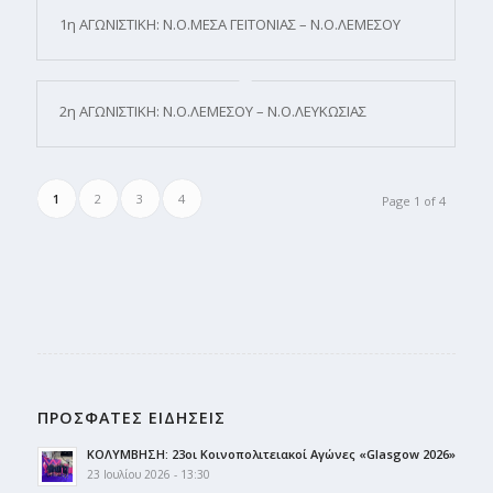
1η ΑΓΩΝΙΣΤΙΚΗ: Ν.Ο.ΜΕΣΑ ΓΕΙΤΟΝΙΑΣ – Ν.Ο.ΛΕΜΕΣΟΥ
2η ΑΓΩΝΙΣΤΙΚΗ: Ν.Ο.ΛΕΜΕΣΟΥ – Ν.Ο.ΛΕΥΚΩΣΙΑΣ
1
2
3
4
Page 1 of 4
ΠΡΟΣΦΑΤΕΣ ΕΙΔΗΣΕΙΣ
ΚΟΛΥΜΒΗΣΗ: 23οι Κοινοπολιτειακοί Αγώνες «Glasgow 2026»
23 Ιουλίου 2026 - 13:30