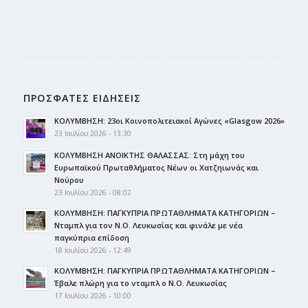
ΠΡΟΣΦΑΤΕΣ ΕΙΔΗΣΕΙΣ
ΚΟΛΥΜΒΗΣΗ: 23οι Κοινοπολιτειακοί Αγώνες «Glasgow 2026»
23 Ιουλίου 2026 - 13:30
ΚΟΛΥΜΒΗΣΗ ΑΝΟΙΚΤΗΣ ΘΑΛΑΣΣΑΣ: Στη μάχη του
Ευρωπαϊκού Πρωταθλήματος Νέων οι Χατζηιωνάς και
Νούρου
23 Ιουλίου 2026 - 08:02
ΚΟΛΥΜΒΗΣΗ: ΠΑΓΚΥΠΡΙΑ ΠΡΩΤΑΘΛΗΜΑΤΑ ΚΑΤΗΓΟΡΙΩΝ –
Νταμπλ για τον Ν.Ο. Λευκωσίας και φινάλε με νέα
παγκύπρια επίδοση
18 Ιουλίου 2026 - 12:49
ΚΟΛΥΜΒΗΣΗ: ΠΑΓΚΥΠΡΙΑ ΠΡΩΤΑΘΛΗΜΑΤΑ ΚΑΤΗΓΟΡΙΩΝ –
Έβαλε πλώρη για το νταμπλ ο Ν.Ο. Λευκωσίας
17 Ιουλίου 2026 - 10:00