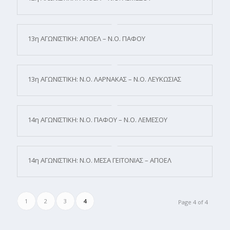
13η ΑΓΩΝΙΣΤΙΚΗ: ΑΠΟΕΛ – Ν.Ο. ΠΑΦΟΥ
13η ΑΓΩΝΙΣΤΙΚΗ: Ν.Ο. ΛΑΡΝΑΚΑΣ – Ν.Ο. ΛΕΥΚΩΣΙΑΣ
14η ΑΓΩΝΙΣΤΙΚΗ: Ν.Ο. ΠΑΦΟΥ – Ν.Ο. ΛΕΜΕΣΟΥ
14η ΑΓΩΝΙΣΤΙΚΗ: Ν.Ο. ΜΕΣΑ ΓΕΙΤΟΝΙΑΣ – ΑΠΟΕΛ
1
2
3
4
Page 4 of 4