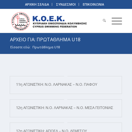
ΑΡΧΙΚΗ ΣΕΛΙΔΑ
ΣΥΝΔΕΣΜΟΙ
ΕΠΙΚΟΙΝΩΝΙΑ
ΑΡΧΕΙΟ ΓΙΑ: ΠΡΩΤΑΘΛΗΜΑ U18
Είσαστε εδώ:
Πρωτάθλημα U18
11η ΑΓΩΝΙΣΤΚΗ: Ν.Ο. ΛΑΡΝΑΚΑΣ – Ν.Ο. ΠΑΦΟΥ
12η ΑΓΩΝΙΣΤΙΚΗ: Ν.Ο. ΛΑΡΝΑΚΑΣ – Ν.Ο. ΜΕΣΑ ΓΕΙΤΟΝΙΑΣ
12η ΑΓΩΝΙΣΤΙΚΗ: ΑΠΟΕΛ – Ν.Ο. ΛΕΜΕΣΟΥ