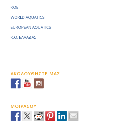
KOE
WORLD AQUATICS
EUROPEAN AQUATICS
K.O. ΕΛΛΑΔΑΣ
ΑΚΟΛΟΥΘΗΣΤΕ ΜΑΣ
ΜΟΙΡΑΣΟΥ