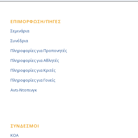
ΕΠΙΜΟΡΦΩΣΗ/ΠΗΓΕΣ
Σεμινάρια
Συνέδρια
Πληροφορίες για Προπονητές
Πληροφορίες για Αθλητές
Πληροφορίες για Κριτές
Πληροφορίες για Γονείς
Αντι-Ντοπινγκ
ΣΥΝΔΕΣΜΟΙ
KOA