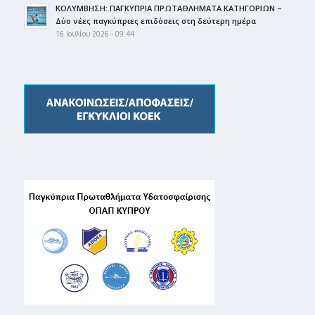
ΚΟΛΥΜΒΗΣΗ: ΠΑΓΚΥΠΡΙΑ ΠΡΩΤΑΘΛΗΜΑΤΑ ΚΑΤΗΓΟΡΙΩΝ –
Δύο νέες παγκύπριες επιδόσεις στη δεύτερη ημέρα
16 Ιουλίου 2026 - 09:44