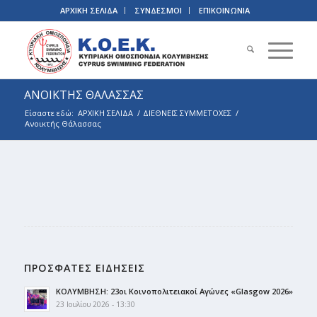
ΑΡΧΙΚΗ ΣΕΛΙΔΑ
ΣΥΝΔΕΣΜΟΙ
ΕΠΙΚΟΙΝΩΝΙΑ
ΑΝΟΙΚΤΗΣ ΘΑΛΑΣΣΑΣ
Είσαστε εδώ:
ΑΡΧΙΚΗ ΣΕΛΙΔΑ
/
ΔΙΕΘΝΕΙΣ ΣΥΜΜΕΤΟΧΕΣ
/
Ανοικτής Θάλασσας
ΠΡΟΣΦΑΤΕΣ ΕΙΔΗΣΕΙΣ
ΚΟΛΥΜΒΗΣΗ: 23οι Κοινοπολιτειακοί Αγώνες «Glasgow 2026»
23 Ιουλίου 2026 - 13:30