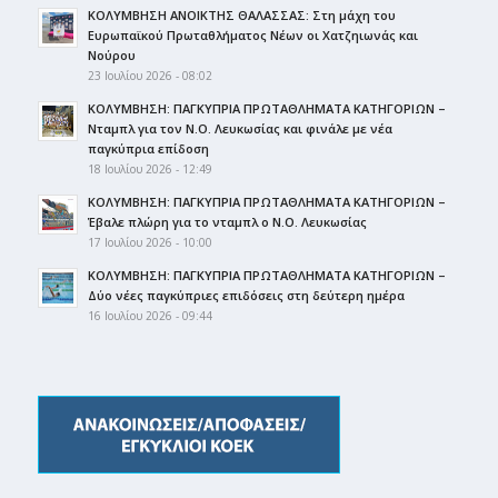
ΚΟΛΥΜΒΗΣΗ ΑΝΟΙΚΤΗΣ ΘΑΛΑΣΣΑΣ: Στη μάχη του
Ευρωπαϊκού Πρωταθλήματος Νέων οι Χατζηιωνάς και
Νούρου
23 Ιουλίου 2026 - 08:02
ΚΟΛΥΜΒΗΣΗ: ΠΑΓΚΥΠΡΙΑ ΠΡΩΤΑΘΛΗΜΑΤΑ ΚΑΤΗΓΟΡΙΩΝ –
Νταμπλ για τον Ν.Ο. Λευκωσίας και φινάλε με νέα
παγκύπρια επίδοση
18 Ιουλίου 2026 - 12:49
ΚΟΛΥΜΒΗΣΗ: ΠΑΓΚΥΠΡΙΑ ΠΡΩΤΑΘΛΗΜΑΤΑ ΚΑΤΗΓΟΡΙΩΝ –
Έβαλε πλώρη για το νταμπλ ο Ν.Ο. Λευκωσίας
17 Ιουλίου 2026 - 10:00
ΚΟΛΥΜΒΗΣΗ: ΠΑΓΚΥΠΡΙΑ ΠΡΩΤΑΘΛΗΜΑΤΑ ΚΑΤΗΓΟΡΙΩΝ –
Δύο νέες παγκύπριες επιδόσεις στη δεύτερη ημέρα
16 Ιουλίου 2026 - 09:44