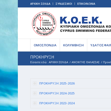
ΑΡΧΙΚΗ ΣΕΛΙΔΑ
ΣΥΝΔΕΣΜΟΙ
ΕΠΙΚΟΙΝΩΝΙΑ
ΟΜΟΣΠΟΝΔΙΑ
ΚΟΛΥΜΒΗΣΗ
ΥΔΑΤΟΣΦΑΙ
ΠΡΟΚΗΡΥΞΗ
Είσαστε εδώ:
ΑΡΧΙΚΗ ΣΕΛΙΔΑ
/
ΑΝΟΙΚΤΗΣ ΘΑΛΑΣΣΑΣ
/
Προκ
ΠΡΟΚΗΡΥΞΗ 2025-2026
ΠΡΟΚΗΡΥΞΗ 2024-2025
ΠΡΟΚΗΡΥΞΗ 2023-2024