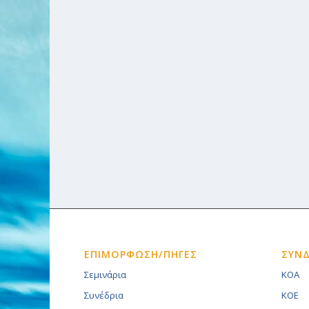
ΕΠΙΜΟΡΦΩΣΗ/ΠΗΓΕΣ
ΣΥΝ
Σεμινάρια
KOA
Συνέδρια
KOE