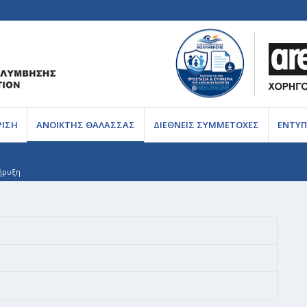
ΡΙΣΗ
ΑΝΟΙΚΤΗΣ ΘΑΛΑΣΣΑΣ
ΔΙΕΘΝΕΙΣ ΣΥΜΜΕΤΟΧΕΣ
ΕΝΤΥΠ
ήρυξη