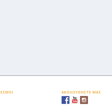
ΔΕΣΜΟΙ
ΑΚΟΛΟΥΘΗΣΤΕ ΜΑΣ