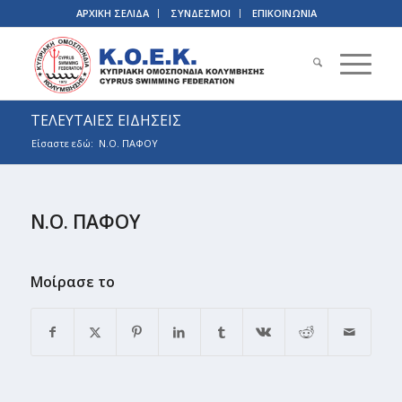
ΑΡΧΙΚΗ ΣΕΛΙΔΑ
ΣΥΝΔΕΣΜΟΙ
ΕΠΙΚΟΙΝΩΝΙΑ
ΤΕΛΕΥΤΑΙΕΣ ΕΙΔΗΣΕΙΣ
Είσαστε εδώ:
Ν.Ο. ΠΑΦΟΥ
Ν.Ο. ΠΑΦΟΥ
Μοίρασε το