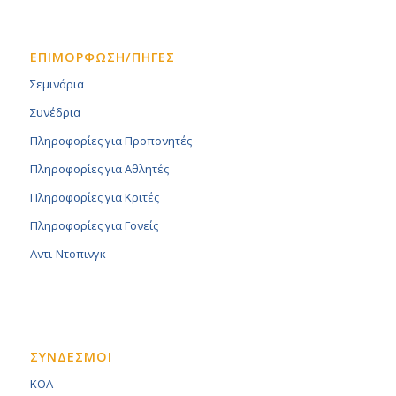
ΕΠΙΜΟΡΦΩΣΗ/ΠΗΓΕΣ
Σεμινάρια
Συνέδρια
Πληροφορίες για Προπονητές
Πληροφορίες για Αθλητές
Πληροφορίες για Κριτές
Πληροφορίες για Γονείς
Αντι-Ντοπινγκ
ΣΥΝΔΕΣΜΟΙ
KOA