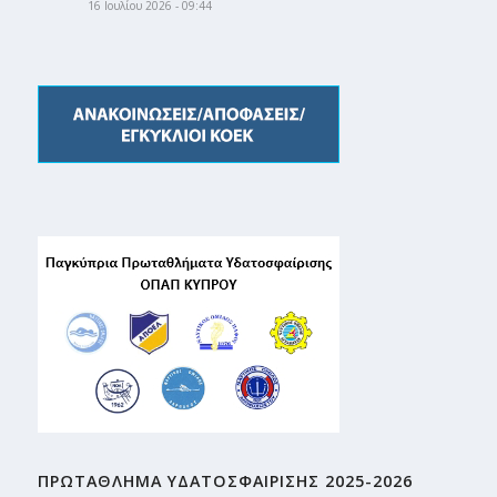
16 Ιουλίου 2026 - 09:44
ΠΡΩΤΑΘΛΗMA ΥΔΑΤΟΣΦΑΙΡΙΣΗΣ 2025-2026