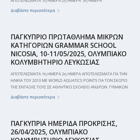
ΑΠΟΤΕΛΕΣΜΑΤΑ 1η ΗΜΕΡΑ 2η ΗΜΕΡΑ 3η ΗΜΕΡΑ
Διαβάστε περισσότερα
ΠΑΓΚΥΠΡΙΟ ΠΡΩΤΑΘΛΗΜΑ ΜΙΚΡΩΝ
ΚΑΤΗΓΟΡΙΩΝ GRAMMAR SCHOOL
NICOSIA, 10-11/05/2025, ΟΛΥΜΠΙΑΚΟ
ΚΟΛΥΜΒΗΤΗΡΙΟ ΛΕΥΚΩΣΙΑΣ
ΑΠΟΤΕΛΕΣΜΑΤΑ 1η ΗΜΕΡΑ 2η ΗΜΕΡΑ ΑΠΟΤΕΛΕΣΜΑΤΑ ΓΙΑ ΤΗΝ
ΗΛΙΚΙΑ ΤΟΥ 2013 ΜΕ WORLD AQUATICS POINTS ΓΙΑ ΤΟΝ ΣΚΟΠΟ
ΤΗΣ ΕΝΤΑΞΗΣ ΤΟΥΣ ΣΕ ΑΘΛΗΤΙΚΟ ΣΧΟΛΕΙΟ ΑΝΔΡΩΝ ΓΥΝΑΙΚΩΝ
Διαβάστε περισσότερα
ΠΑΓΚΥΠΡΙΑ ΗΜΕΡΙΔΑ ΠΡΟΚΡΙΣΗΣ,
26/04/2025, ΟΛΥΜΠΙΑΚΟ