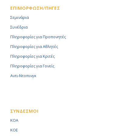
ΕΠΙΜΟΡΦΩΣΗ/ΠΗΓΕΣ
Σεμινάρια
Συνέδρια
Πληροφορίες για Προπονητές
Πληροφορίες για Αθλητές
Πληροφορίες για Κριτές
Πληροφορίες για Γονείς
Αντι-Ντοπινγκ
ΣΥΝΔΕΣΜΟΙ
KOA
KOE