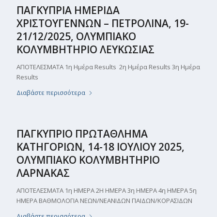
ΠΑΓΚΥΠΡΙΑ ΗΜΕΡΙΔΑ
ΧΡΙΣΤΟΥΓΕΝΝΩΝ – ΠΕΤΡΟΛΙΝΑ, 19-
21/12/2025, ΟΛΥΜΠΙΑΚΟ
ΚΟΛΥΜΒΗΤΗΡΙΟ ΛΕΥΚΩΣΙΑΣ
ΑΠΟΤΕΛΕΣΜΑΤΑ 1η Ημέρα Results 2η Ημέρα Results 3η Ημέρα
Results
Διαβάστε περισσότερα
ΠΑΓΚΥΠΡΙΟ ΠΡΩΤΑΘΛΗΜΑ
ΚΑΤΗΓΟΡΙΩΝ, 14-18 ΙΟΥΛΙΟΥ 2025,
ΟΛΥΜΠΙΑΚΟ ΚΟΛΥΜΒΗΤΗΡΙΟ
ΛΑΡΝΑΚΑΣ
ΑΠΟΤΕΛΕΣΜΑΤΑ 1η ΗΜΕΡΑ 2Η ΗΜΕΡΑ 3η ΗΜΕΡΑ 4η ΗΜΕΡΑ 5η
ΗΜΕΡΑ ΒΑΘΜΟΛΟΓΙΑ ΝΕΩΝ/ΝΕΑΝΙΔΩΝ ΠΑΙΔΩΝ/ΚΟΡΑΣΙΔΩΝ
Διαβάστε περισσότερα