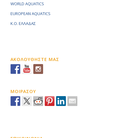
WORLD AQUATICS
EUROPEAN AQUATICS
K.O. ΕΛΛΑΔΑΣ
ΑΚΟΛΟΥΘΗΣΤΕ ΜΑΣ
ΜΟΙΡΑΣΟΥ