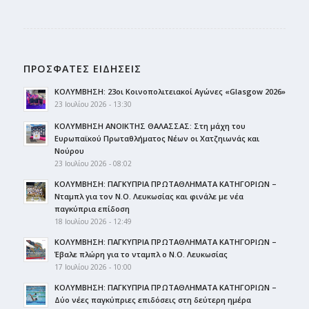
ΠΡΟΣΦΑΤΕΣ ΕΙΔΗΣΕΙΣ
ΚΟΛΥΜΒΗΣΗ: 23οι Κοινοπολιτειακοί Αγώνες «Glasgow 2026»
23 Ιουλίου 2026 - 13:30
ΚΟΛΥΜΒΗΣΗ ΑΝΟΙΚΤΗΣ ΘΑΛΑΣΣΑΣ: Στη μάχη του
Ευρωπαϊκού Πρωταθλήματος Νέων οι Χατζηιωνάς και
Νούρου
23 Ιουλίου 2026 - 08:02
ΚΟΛΥΜΒΗΣΗ: ΠΑΓΚΥΠΡΙΑ ΠΡΩΤΑΘΛΗΜΑΤΑ ΚΑΤΗΓΟΡΙΩΝ –
Νταμπλ για τον Ν.Ο. Λευκωσίας και φινάλε με νέα
παγκύπρια επίδοση
18 Ιουλίου 2026 - 12:49
ΚΟΛΥΜΒΗΣΗ: ΠΑΓΚΥΠΡΙΑ ΠΡΩΤΑΘΛΗΜΑΤΑ ΚΑΤΗΓΟΡΙΩΝ –
Έβαλε πλώρη για το νταμπλ ο Ν.Ο. Λευκωσίας
17 Ιουλίου 2026 - 10:00
ΚΟΛΥΜΒΗΣΗ: ΠΑΓΚΥΠΡΙΑ ΠΡΩΤΑΘΛΗΜΑΤΑ ΚΑΤΗΓΟΡΙΩΝ –
Δύο νέες παγκύπριες επιδόσεις στη δεύτερη ημέρα