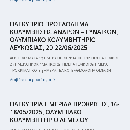
ΠΑΓΚΥΠΡΙΟ ΠΡΩΤΑΘΛΗΜΑ
ΚΟΛΥΜΒΗΣΗΣ ΑΝΔΡΩΝ – ΓΥΝΑΙΚΩΝ,
ΟΛΥΜΠΙΑΚΟ ΚΟΛΥΜΒΗΤΗΡΙΟ
ΛΕΥΚΩΣΙΑΣ, 20-22/06/2025
ΑΠΟΤΕΛΕΣΜΑΤΑ 1η ΗΜΕΡΑ ΠΡΟΚΡΙΜΑΤΙΚΟΙ 1η ΗΜΕΡΑ ΤΕΛΙΚΟΙ
2η ΗΜΕΡΑ ΠΡΟΚΡΙΜΑΤΙΚΟΙ 2η ΗΜΕΡΑ ΤΕΛΙΚΟΙ 3η ΗΜΕΡΑ
ΠΡΟΚΡΙΜΑΤΙΚΟΙ 3η ΗMΕΡΑ ΤΕΛΙΚΟΙ ΒΑΘΜΟΛΟΓΙΑ ΟΜΙΛΩΝ
Διαβάστε περισσότερα
ΠΑΓΚΥΠΡΙΑ ΗΜΕΡΙΔΑ ΠΡΟΚΡΙΣΗΣ, 16-
18/05/2025, ΟΛΥΜΠΙΑΚΟ
ΚΟΛΥΜΒΗΤΗΡΙΟ ΛΕΜΕΣΟΥ