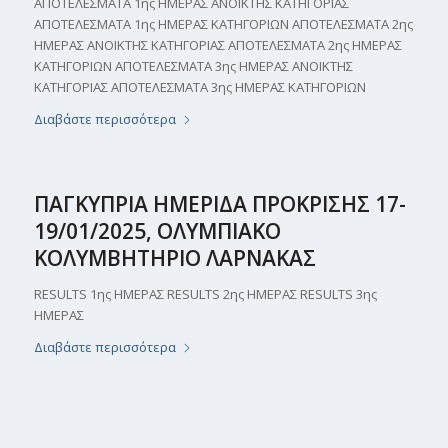
AΠΟΤΕΛΕΣΜΑΤΑ 1ης ΗΜΕΡΑΣ ΑΝΟΙΚΤΗΣ ΚΑΤΗΓΟΡΙΑΣ
ΑΠΟΤΕΛΕΣΜΑΤΑ 1ης ΗΜΕΡΑΣ ΚΑΤΗΓΟΡΙΩΝ ΑΠΟΤΕΛΕΣΜΑΤΑ 2ης
ΗΜΕΡΑΣ ΑΝΟΙΚΤΗΣ ΚΑΤΗΓΟΡΙΑΣ ΑΠΟΤΕΛΕΣΜΑΤΑ 2ης ΗΜΕΡΑΣ
ΚΑΤΗΓΟΡΙΩΝ ΑΠΟΤΕΛΕΣΜΑΤΑ 3ης ΗΜΕΡΑΣ ΑΝΟΙΚΤΗΣ
ΚΑΤΗΓΟΡΙΑΣ ΑΠΟΤΕΛΕΣΜΑΤΑ 3ης ΗΜΕΡΑΣ ΚΑΤΗΓΟΡΙΩΝ
Διαβάστε περισσότερα
ΠΑΓΚΥΠΡΙΑ ΗΜΕΡΙΔΑ ΠΡΟΚΡΙΣΗΣ 17-
19/01/2025, ΟΛΥΜΠΙΑΚΟ
ΚΟΛΥΜΒΗΤΗΡΙΟ ΛΑΡΝΑΚΑΣ
RESULTS 1ης ΗΜΕΡΑΣ RESULTS 2ης ΗΜΕΡΑΣ RESULTS 3ης
ΗΜΕΡΑΣ
Διαβάστε περισσότερα