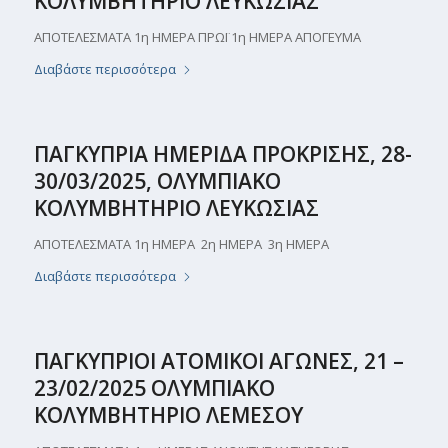
ΚΟΛΥΜΒΗΤΗΡΙΟ ΛΕΥΚΩΣΙΑΣ
ΑΠΟΤΕΛΕΣΜΑΤΑ 1η ΗΜΕΡΑ ΠΡΩΪ 1η ΗΜΕΡΑ ΑΠΟΓΕΥΜΑ
Διαβάστε περισσότερα
ΠΑΓΚΥΠΡΙΑ ΗΜΕΡΙΔΑ ΠΡΟΚΡΙΣΗΣ, 28-
30/03/2025, ΟΛΥΜΠΙΑΚΟ
ΚΟΛΥΜΒΗΤΗΡΙΟ ΛΕΥΚΩΣΙΑΣ
ΑΠΟΤΕΛΕΣΜΑΤΑ 1η ΗΜΕΡΑ 2η ΗΜΕΡΑ 3η ΗΜΕΡΑ
Διαβάστε περισσότερα
ΠΑΓΚΥΠΡΙΟΙ ATOMIKOI ΑΓΩΝΕΣ, 21 –
23/02/2025 ΟΛΥΜΠΙΑΚΟ
ΚΟΛΥΜΒΗΤΗΡΙΟ ΛΕΜΕΣΟΥ