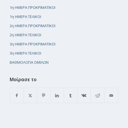
1η ΗΜΕΡΑ ΠΡΟΚΡΙΜΑΤΙΚΟΙ
1η ΗΜΕΡΑ ΤΕΛΙΚΟΙ
2η ΗΜΕΡΑ ΠΡΟΚΡΙΜΑΤΙΚΟΙ
2η ΗΜΕΡΑ ΤΕΛΙΚΟΙ
3η ΗΜΕΡΑ ΠΡΟΚΡΙΜΑΤΙΚΟΙ
3η ΗMΕΡΑ ΤΕΛΙΚΟΙ
ΒΑΘΜΟΛΟΓΙΑ ΟΜΙΛΩΝ
Μοίρασε το