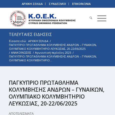
ΑΡΧΙΚΗ ΣΕΛΙΔΑ
ΣΥΝΔΕΣΜΟΙ
ΕΠΙΚΟΙΝΩΝΙΑ
ΤΕΛΕΥΤΑΙΕΣ ΕΙΔΗΣΕΙΣ
Είσαστε εδώ:
ΑΡΧΙΚΗ ΣΕΛΙΔΑ
/
ΠΑΓΚΥΠΡΙΟ ΠΡΩΤΑΘΛΗΜΑ ΚΟΛΥΜΒΗΣΗΣ ΑΝΔΡΩΝ – ΓΥΝΑΙΚΩΝ,
ΟΛΥΜΠΙΑΚΟ ΚΟΛΥΜΒΗΤΗΡΙΟ ΛΕΥΚΩΣΙΑΣ, 20-22/06/2025
/
ΑΝΑΚΟΙΝΩΣΕΙΣ
/
Αγωνιστική περίοδος 2025
/
ΠΑΓΚΥΠΡΙΟ ΠΡΩΤΑΘΛΗΜΑ ΚΟΛΥΜΒΗΣΗΣ ΑΝΔΡΩΝ – ΓΥΝΑΙΚΩΝ,
ΟΛΥΜΠΙΑΚΟ ΚΟΛΥΜΒΗΤΗΡΙΟ...
ΠΑΓΚΥΠΡΙΟ ΠΡΩΤΑΘΛΗΜΑ
ΚΟΛΥΜΒΗΣΗΣ ΑΝΔΡΩΝ – ΓΥΝΑΙΚΩΝ,
ΟΛΥΜΠΙΑΚΟ ΚΟΛΥΜΒΗΤΗΡΙΟ
ΛΕΥΚΩΣΙΑΣ, 20-22/06/2025
ΑΠΟΤΕΛΕΣΜΑΤΑ