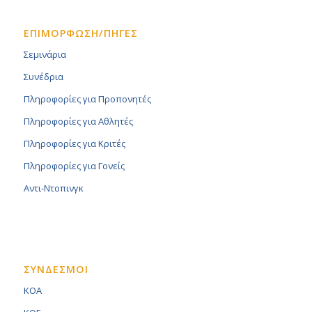
ΕΠΙΜΟΡΦΩΣΗ/ΠΗΓΕΣ
Σεμινάρια
Συνέδρια
Πληροφορίες για Προπονητές
Πληροφορίες για Αθλητές
Πληροφορίες για Κριτές
Πληροφορίες για Γονείς
Αντι-Ντοπινγκ
ΣΥΝΔΕΣΜΟΙ
KOA