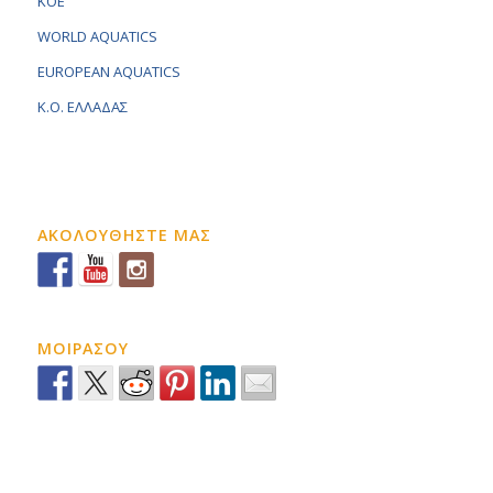
KOE
WORLD AQUATICS
EUROPEAN AQUATICS
K.O. ΕΛΛΑΔΑΣ
ΑΚΟΛΟΥΘΗΣΤΕ ΜΑΣ
ΜΟΙΡΑΣΟΥ