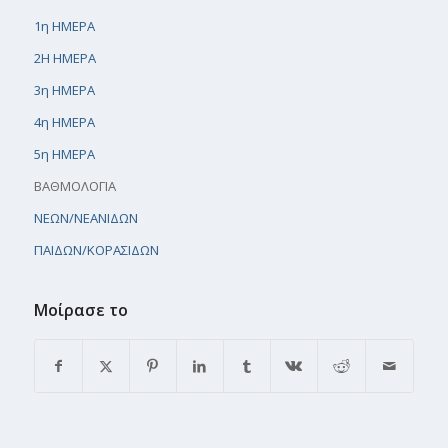
1η ΗΜΕΡΑ
2Η ΗΜΕΡΑ
3η ΗΜΕΡΑ
4η ΗΜΕΡΑ
5η ΗΜΕΡΑ
ΒΑΘΜΟΛΟΓΙΑ
ΝΕΩΝ/ΝΕΑΝΙΔΩΝ
ΠΑΙΔΩΝ/ΚΟΡΑΣΙΔΩΝ
Μοίρασε το