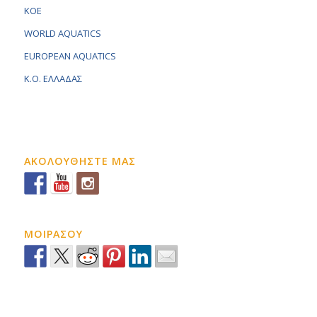
KOE
WORLD AQUATICS
EUROPEAN AQUATICS
K.O. ΕΛΛΑΔΑΣ
ΑΚΟΛΟΥΘΗΣΤΕ ΜΑΣ
ΜΟΙΡΑΣΟΥ