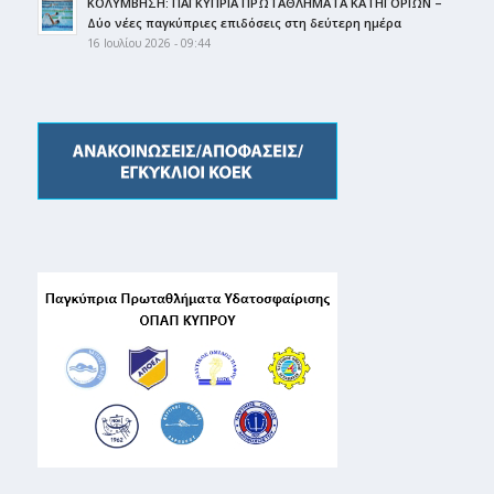
ΚΟΛΥΜΒΗΣΗ: ΠΑΓΚΥΠΡΙΑ ΠΡΩΤΑΘΛΗΜΑΤΑ ΚΑΤΗΓΟΡΙΩΝ –
Δύο νέες παγκύπριες επιδόσεις στη δεύτερη ημέρα
16 Ιουλίου 2026 - 09:44