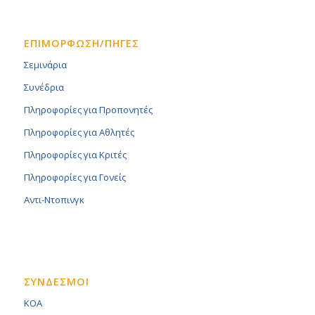
ΕΠΙΜΟΡΦΩΣΗ/ΠΗΓΕΣ
Σεμινάρια
Συνέδρια
Πληροφορίες για Προπονητές
Πληροφορίες για Αθλητές
Πληροφορίες για Κριτές
Πληροφορίες για Γονείς
Αντι-Ντοπινγκ
ΣΥΝΔΕΣΜΟΙ
KOA