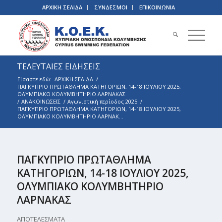
ΑΡΧΙΚΗ ΣΕΛΙΔΑ
ΣΥΝΔΕΣΜΟΙ
ΕΠΙΚΟΙΝΩΝΙΑ
ΤΕΛΕΥΤΑΙΕΣ ΕΙΔΗΣΕΙΣ
Είσαστε εδώ:
ΑΡΧΙΚΗ ΣΕΛΙΔΑ
/
ΠΑΓΚΥΠΡΙΟ ΠΡΩΤΑΘΛΗΜΑ ΚΑΤΗΓΟΡΙΩΝ, 14-18 ΙΟΥΛΙΟΥ 2025,
ΟΛΥΜΠΙΑΚΟ ΚΟΛΥΜΒΗΤΗΡΙΟ ΛΑΡΝΑΚΑΣ
/
ΑΝΑΚΟΙΝΩΣΕΙΣ
/
Αγωνιστική περίοδος 2025
/
ΠΑΓΚΥΠΡΙΟ ΠΡΩΤΑΘΛΗΜΑ ΚΑΤΗΓΟΡΙΩΝ, 14-18 ΙΟΥΛΙΟΥ 2025,
ΟΛΥΜΠΙΑΚΟ ΚΟΛΥΜΒΗΤΗΡΙΟ ΛΑΡΝΑΚ...
ΠΑΓΚΥΠΡΙΟ ΠΡΩΤΑΘΛΗΜΑ
ΚΑΤΗΓΟΡΙΩΝ, 14-18 ΙΟΥΛΙΟΥ 2025,
ΟΛΥΜΠΙΑΚΟ ΚΟΛΥΜΒΗΤΗΡΙΟ
ΛΑΡΝΑΚΑΣ
ΑΠΟΤΕΛΕΣΜΑΤΑ