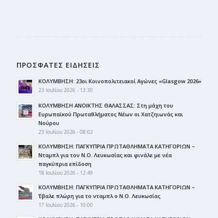
ΠΡΟΣΦΑΤΕΣ ΕΙΔΗΣΕΙΣ
ΚΟΛΥΜΒΗΣΗ: 23οι Κοινοπολιτειακοί Αγώνες «Glasgow 2026»
23 Ιουλίου 2026 - 13:30
ΚΟΛΥΜΒΗΣΗ ΑΝΟΙΚΤΗΣ ΘΑΛΑΣΣΑΣ: Στη μάχη του
Ευρωπαϊκού Πρωταθλήματος Νέων οι Χατζηιωνάς και
Νούρου
23 Ιουλίου 2026 - 08:02
ΚΟΛΥΜΒΗΣΗ: ΠΑΓΚΥΠΡΙΑ ΠΡΩΤΑΘΛΗΜΑΤΑ ΚΑΤΗΓΟΡΙΩΝ –
Νταμπλ για τον Ν.Ο. Λευκωσίας και φινάλε με νέα
παγκύπρια επίδοση
18 Ιουλίου 2026 - 12:49
ΚΟΛΥΜΒΗΣΗ: ΠΑΓΚΥΠΡΙΑ ΠΡΩΤΑΘΛΗΜΑΤΑ ΚΑΤΗΓΟΡΙΩΝ –
Έβαλε πλώρη για το νταμπλ ο Ν.Ο. Λευκωσίας
17 Ιουλίου 2026 - 10:00