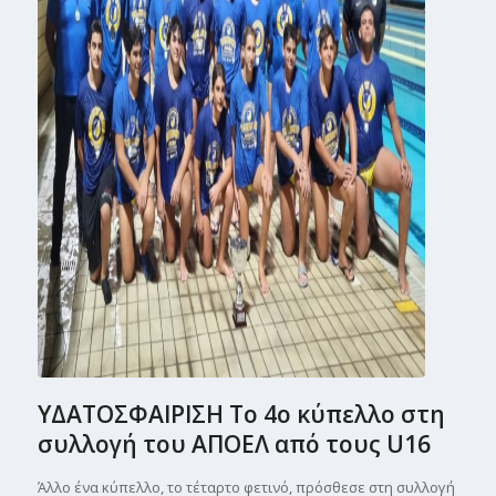
ΥΔΑΤΟΣΦΑΙΡΙΣΗ Το 4ο κύπελλο στη
συλλογή του ΑΠΟΕΛ από τους U16
Άλλο ένα κύπελλο, το τέταρτο φετινό, πρόσθεσε στη συλλογή