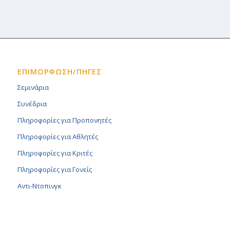
ΕΠΙΜΟΡΦΩΣΗ/ΠΗΓΕΣ
Σεμινάρια
Συνέδρια
Πληροφορίες για Προπονητές
Πληροφορίες για Αθλητές
Πληροφορίες για Κριτές
Πληροφορίες για Γονείς
Αντι-Ντοπινγκ