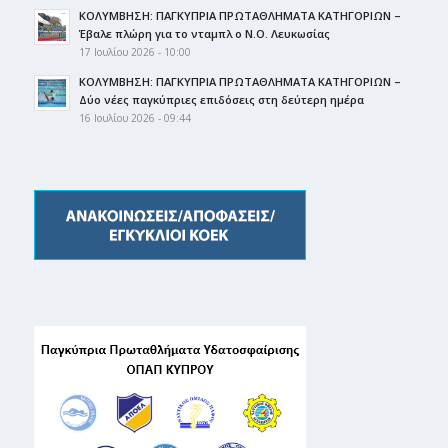
ΚΟΛΥΜΒΗΣΗ: ΠΑΓΚΥΠΡΙΑ ΠΡΩΤΑΘΛΗΜΑΤΑ ΚΑΤΗΓΟΡΙΩΝ –
Έβαλε πλώρη για το νταμπλ ο Ν.Ο. Λευκωσίας
17 Ιουλίου 2026 - 10:00
ΚΟΛΥΜΒΗΣΗ: ΠΑΓΚΥΠΡΙΑ ΠΡΩΤΑΘΛΗΜΑΤΑ ΚΑΤΗΓΟΡΙΩΝ –
Δύο νέες παγκύπριες επιδόσεις στη δεύτερη ημέρα
16 Ιουλίου 2026 - 09:44