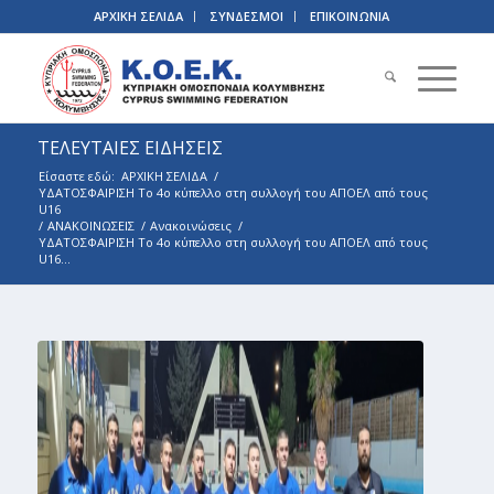
ΑΡΧΙΚΗ ΣΕΛΙΔΑ
ΣΥΝΔΕΣΜΟΙ
ΕΠΙΚΟΙΝΩΝΙΑ
ΤΕΛΕΥΤΑΙΕΣ ΕΙΔΗΣΕΙΣ
Είσαστε εδώ:
ΑΡΧΙΚΗ ΣΕΛΙΔΑ
/
ΥΔΑΤΟΣΦΑΙΡΙΣΗ Το 4ο κύπελλο στη συλλογή του ΑΠΟΕΛ από τους
U16
/
ΑΝΑΚΟΙΝΩΣΕΙΣ
/
Ανακοινώσεις
/
ΥΔΑΤΟΣΦΑΙΡΙΣΗ Το 4ο κύπελλο στη συλλογή του ΑΠΟΕΛ από τους
U16...