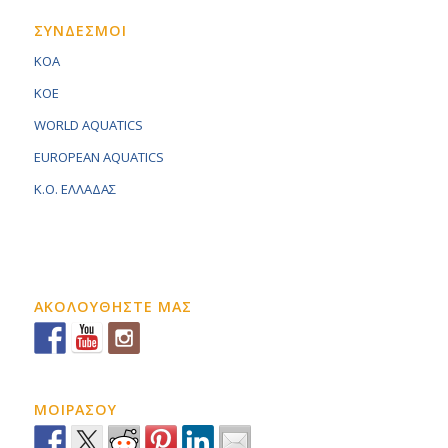
ΣΥΝΔΕΣΜΟΙ
KOA
KOE
WORLD AQUATICS
EUROPEAN AQUATICS
K.O. ΕΛΛΑΔΑΣ
ΑΚΟΛΟΥΘΗΣΤΕ ΜΑΣ
ΜΟΙΡΑΣΟΥ