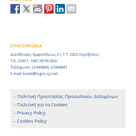
ΕΠΙΚΟΙΝΩΝΙΑ
Διεύθυνση: Αμφιπόλεως 21, Τ.Τ: 2025 Στρόβολος
Τ.Κ. 23931, 1687 ΛΕΥΚΩΣΙΑ
Τηλέφωνο: 22449840, 22449841
E-mail: koek@logos.cy.net
– Πολιτική Προστασίας Προσωπικών Δεδομένων
– Πολιτική για τα Cookies
– Privacy Policy
– Cookies Policy