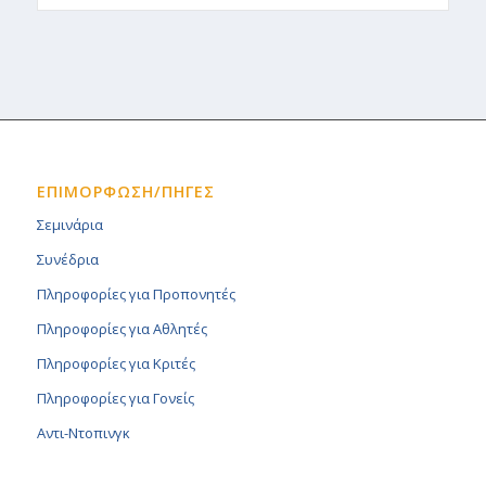
ΕΠΙΜΟΡΦΩΣΗ/ΠΗΓΕΣ
Σεμινάρια
Συνέδρια
Πληροφορίες για Προπονητές
Πληροφορίες για Αθλητές
Πληροφορίες για Κριτές
Πληροφορίες για Γονείς
Αντι-Ντοπινγκ