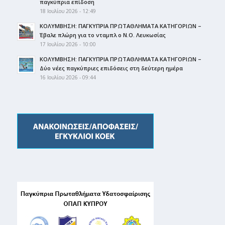
παγκύπρια επίδοση
18 Ιουλίου 2026 - 12:49
ΚΟΛΥΜΒΗΣΗ: ΠΑΓΚΥΠΡΙΑ ΠΡΩΤΑΘΛΗΜΑΤΑ ΚΑΤΗΓΟΡΙΩΝ –
Έβαλε πλώρη για το νταμπλ ο Ν.Ο. Λευκωσίας
17 Ιουλίου 2026 - 10:00
ΚΟΛΥΜΒΗΣΗ: ΠΑΓΚΥΠΡΙΑ ΠΡΩΤΑΘΛΗΜΑΤΑ ΚΑΤΗΓΟΡΙΩΝ –
Δύο νέες παγκύπριες επιδόσεις στη δεύτερη ημέρα
16 Ιουλίου 2026 - 09:44