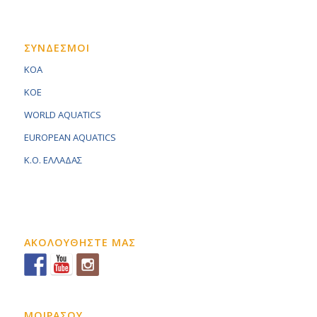
ΣΥΝΔΕΣΜΟΙ
KOA
KOE
WORLD AQUATICS
EUROPEAN AQUATICS
K.O. ΕΛΛΑΔΑΣ
ΑΚΟΛΟΥΘΗΣΤΕ ΜΑΣ
ΜΟΙΡΑΣΟΥ