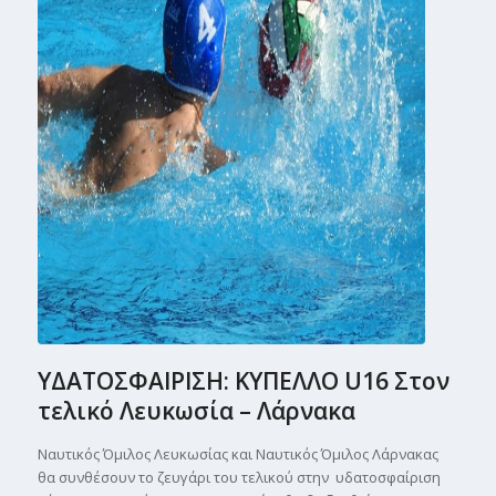
ΥΔΑΤΟΣΦΑΙΡΙΣΗ: ΚΥΠΕΛΛΟ U16 Στον
τελικό Λευκωσία – Λάρνακα
Ναυτικός Όμιλος Λευκωσίας και Ναυτικός Όμιλος Λάρνακας
θα συνθέσουν το ζευγάρι του τελικού στην υδατοσφαίριση