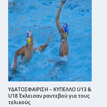
ΥΔΑΤΟΣΦΑΙΡΙΣΗ – ΚΥΠΕΛΛΟ U13 &
U18 Έκλεισαν ραντεβού για τους
τελικούς