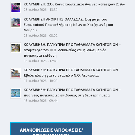
ΚΟΛΥΜΒΗΣΗ: 23οι Κοινοπολιτειακοί Αγώνες «Glasgow 2026»
23 Ιουλίου 2026 - 13:30
ΚΟΛΥΜΒΗΣΗ ΑΝΟΙΚΤΗΣ ΘΑΛΑΣΣΑΣ: Στη μάχη του
Ευρωπαϊκού Πρωταθλήματος Νέων οι Χατζηιωνάς και
Νούρου
23 Ιουλίου 2026 - 08:02
ΚΟΛΥΜΒΗΣΗ: ΠΑΓΚΥΠΡΙΑ ΠΡΩΤΑΘΛΗΜΑΤΑ ΚΑΤΗΓΟΡΙΩΝ –
Νταμπλ για τον Ν.Ο. Λευκωσίας και φινάλε με νέα
παγκύπρια επίδοση
18 Ιουλίου 2026 - 12:49
ΚΟΛΥΜΒΗΣΗ: ΠΑΓΚΥΠΡΙΑ ΠΡΩΤΑΘΛΗΜΑΤΑ ΚΑΤΗΓΟΡΙΩΝ –
Έβαλε πλώρη για το νταμπλ ο Ν.Ο. Λευκωσίας
17 Ιουλίου 2026 - 10:00
ΚΟΛΥΜΒΗΣΗ: ΠΑΓΚΥΠΡΙΑ ΠΡΩΤΑΘΛΗΜΑΤΑ ΚΑΤΗΓΟΡΙΩΝ –
Δύο νέες παγκύπριες επιδόσεις στη δεύτερη ημέρα
16 Ιουλίου 2026 - 09:44