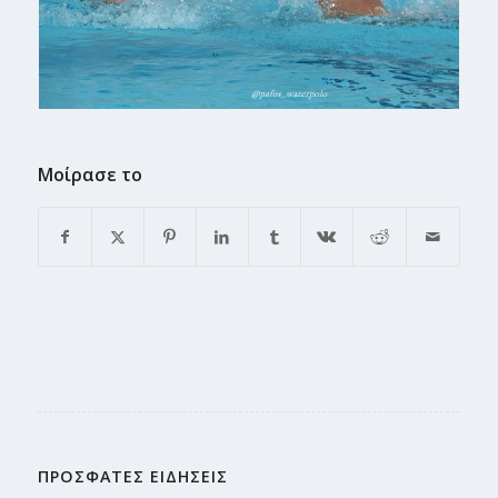
Μοίρασε το
ΠΡΟΣΦΑΤΕΣ ΕΙΔΗΣΕΙΣ