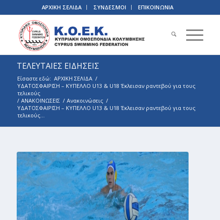
ΑΡΧΙΚΗ ΣΕΛΙΔΑ
ΣΥΝΔΕΣΜΟΙ
ΕΠΙΚΟΙΝΩΝΙΑ
ΤΕΛΕΥΤΑΙΕΣ ΕΙΔΗΣΕΙΣ
Είσαστε εδώ:
ΑΡΧΙΚΗ ΣΕΛΙΔΑ
/
ΥΔΑΤΟΣΦΑΙΡΙΣΗ – ΚΥΠΕΛΛΟ U13 & U18 Έκλεισαν ραντεβού για τους
τελικούς
/
ΑΝΑΚΟΙΝΩΣΕΙΣ
/
Ανακοινώσεις
/
ΥΔΑΤΟΣΦΑΙΡΙΣΗ – ΚΥΠΕΛΛΟ U13 & U18 Έκλεισαν ραντεβού για τους
τελικούς...