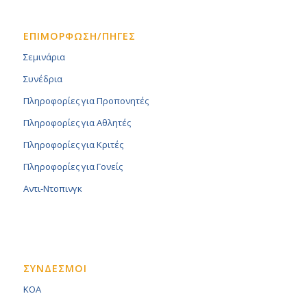
ΕΠΙΜΟΡΦΩΣΗ/ΠΗΓΕΣ
Σεμινάρια
Συνέδρια
Πληροφορίες για Προπονητές
Πληροφορίες για Αθλητές
Πληροφορίες για Κριτές
Πληροφορίες για Γονείς
Αντι-Ντοπινγκ
ΣΥΝΔΕΣΜΟΙ
KOA