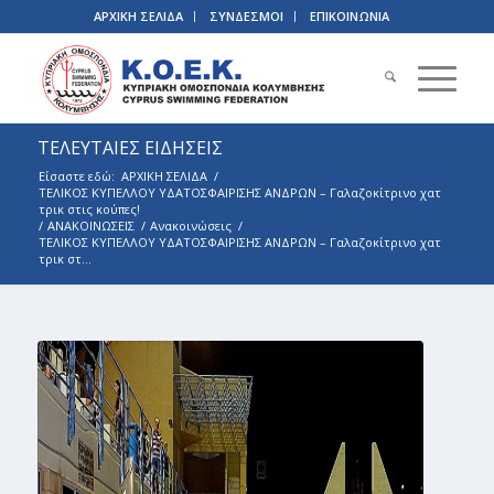
ΑΡΧΙΚΗ ΣΕΛΙΔΑ
ΣΥΝΔΕΣΜΟΙ
ΕΠΙΚΟΙΝΩΝΙΑ
ΤΕΛΕΥΤΑΙΕΣ ΕΙΔΗΣΕΙΣ
Είσαστε εδώ:
ΑΡΧΙΚΗ ΣΕΛΙΔΑ
/
ΤΕΛΙΚΟΣ ΚΥΠΕΛΛΟΥ ΥΔΑΤΟΣΦΑΙΡΙΣΗΣ ΑΝΔΡΩΝ – Γαλαζοκίτρινο χατ
τρικ στις κούπες!
/
ΑΝΑΚΟΙΝΩΣΕΙΣ
/
Ανακοινώσεις
/
ΤΕΛΙΚΟΣ ΚΥΠΕΛΛΟΥ ΥΔΑΤΟΣΦΑΙΡΙΣΗΣ ΑΝΔΡΩΝ – Γαλαζοκίτρινο χατ
τρικ στ...