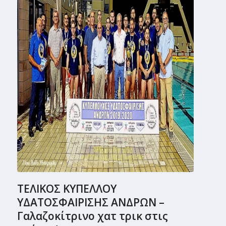
ΤΕΛΙΚΟΣ ΚΥΠΕΛΛΟΥ
ΥΔΑΤΟΣΦΑΙΡΙΣΗΣ ΑΝΔΡΩΝ –
Γαλαζοκίτρινο χατ τρικ στις