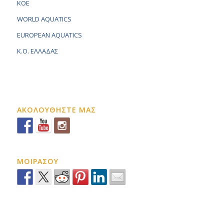
KOE
WORLD AQUATICS
EUROPEAN AQUATICS
K.O. ΕΛΛΑΔΑΣ
ΑΚΟΛΟΥΘΗΣΤΕ ΜΑΣ
ΜΟΙΡΑΣΟΥ