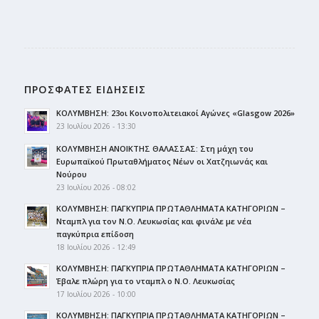
ΠΡΟΣΦΑΤΕΣ ΕΙΔΗΣΕΙΣ
ΚΟΛΥΜΒΗΣΗ: 23οι Κοινοπολιτειακοί Αγώνες «Glasgow 2026»
23 Ιουλίου 2026 - 13:30
ΚΟΛΥΜΒΗΣΗ ΑΝΟΙΚΤΗΣ ΘΑΛΑΣΣΑΣ: Στη μάχη του
Ευρωπαϊκού Πρωταθλήματος Νέων οι Χατζηιωνάς και
Νούρου
23 Ιουλίου 2026 - 08:02
ΚΟΛΥΜΒΗΣΗ: ΠΑΓΚΥΠΡΙΑ ΠΡΩΤΑΘΛΗΜΑΤΑ ΚΑΤΗΓΟΡΙΩΝ –
Νταμπλ για τον Ν.Ο. Λευκωσίας και φινάλε με νέα
παγκύπρια επίδοση
18 Ιουλίου 2026 - 12:49
ΚΟΛΥΜΒΗΣΗ: ΠΑΓΚΥΠΡΙΑ ΠΡΩΤΑΘΛΗΜΑΤΑ ΚΑΤΗΓΟΡΙΩΝ –
Έβαλε πλώρη για το νταμπλ ο Ν.Ο. Λευκωσίας
17 Ιουλίου 2026 - 10:00
ΚΟΛΥΜΒΗΣΗ: ΠΑΓΚΥΠΡΙΑ ΠΡΩΤΑΘΛΗΜΑΤΑ ΚΑΤΗΓΟΡΙΩΝ –