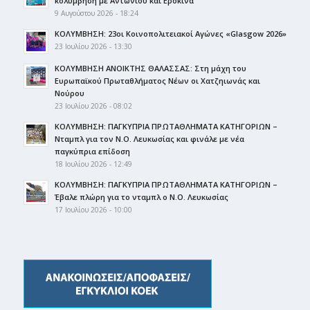
κολύμβηση με Αντωνίου και Εροκίνα
9 Αυγούστου 2026 - 18:24
ΚΟΛΥΜΒΗΣΗ: 23οι Κοινοπολιτειακοί Αγώνες «Glasgow 2026»
23 Ιουλίου 2026 - 13:30
ΚΟΛΥΜΒΗΣΗ ΑΝΟΙΚΤΗΣ ΘΑΛΑΣΣΑΣ: Στη μάχη του
Ευρωπαϊκού Πρωταθλήματος Νέων οι Χατζηιωνάς και
Νούρου
23 Ιουλίου 2026 - 08:02
ΚΟΛΥΜΒΗΣΗ: ΠΑΓΚΥΠΡΙΑ ΠΡΩΤΑΘΛΗΜΑΤΑ ΚΑΤΗΓΟΡΙΩΝ –
Νταμπλ για τον Ν.Ο. Λευκωσίας και φινάλε με νέα
παγκύπρια επίδοση
18 Ιουλίου 2026 - 12:49
ΚΟΛΥΜΒΗΣΗ: ΠΑΓΚΥΠΡΙΑ ΠΡΩΤΑΘΛΗΜΑΤΑ ΚΑΤΗΓΟΡΙΩΝ –
Έβαλε πλώρη για το νταμπλ ο Ν.Ο. Λευκωσίας
17 Ιουλίου 2026 - 10:00