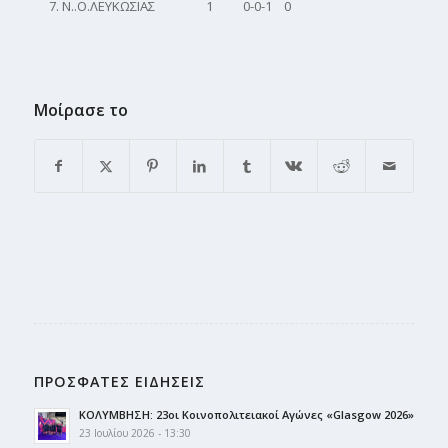
Ν..Ο.ΛΕΥΚΩΣΙΑΣ 1 0-0-1 0
Μοίρασε το
ΠΡΟΣΦΑΤΕΣ ΕΙΔΗΣΕΙΣ
ΚΟΛΥΜΒΗΣΗ: 23οι Κοινοπολιτειακοί Αγώνες «Glasgow 2026»
23 Ιουλίου 2026 - 13:30