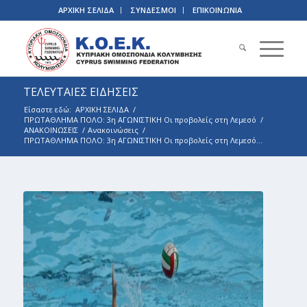
ΑΡΧΙΚΗ ΣΕΛΙΔΑ
ΣΥΝΔΕΣΜΟΙ
ΕΠΙΚΟΙΝΩΝΙΑ
ΤΕΛΕΥΤΑΙΕΣ ΕΙΔΗΣΕΙΣ
Είσαστε εδώ:
ΑΡΧΙΚΗ ΣΕΛΙΔΑ
/
ΠΡΩΤΑΘΛΗΜΑ ΠΟΛΟ: 3η ΑΓΩΝΙΣΤΙΚΗ Οι προβολείς στη Λεμεσό
/
ΑΝΑΚΟΙΝΩΣΕΙΣ
/
Ανακοινώσεις
/
ΠΡΩΤΑΘΛΗΜΑ ΠΟΛΟ: 3η ΑΓΩΝΙΣΤΙΚΗ Οι προβολείς στη Λεμεσό...