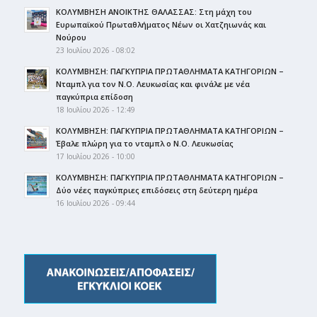
ΚΟΛΥΜΒΗΣΗ ΑΝΟΙΚΤΗΣ ΘΑΛΑΣΣΑΣ: Στη μάχη του
Ευρωπαϊκού Πρωταθλήματος Νέων οι Χατζηιωνάς και
Νούρου
23 Ιουλίου 2026 - 08:02
ΚΟΛΥΜΒΗΣΗ: ΠΑΓΚΥΠΡΙΑ ΠΡΩΤΑΘΛΗΜΑΤΑ ΚΑΤΗΓΟΡΙΩΝ –
Νταμπλ για τον Ν.Ο. Λευκωσίας και φινάλε με νέα
παγκύπρια επίδοση
18 Ιουλίου 2026 - 12:49
ΚΟΛΥΜΒΗΣΗ: ΠΑΓΚΥΠΡΙΑ ΠΡΩΤΑΘΛΗΜΑΤΑ ΚΑΤΗΓΟΡΙΩΝ –
Έβαλε πλώρη για το νταμπλ ο Ν.Ο. Λευκωσίας
17 Ιουλίου 2026 - 10:00
ΚΟΛΥΜΒΗΣΗ: ΠΑΓΚΥΠΡΙΑ ΠΡΩΤΑΘΛΗΜΑΤΑ ΚΑΤΗΓΟΡΙΩΝ –
Δύο νέες παγκύπριες επιδόσεις στη δεύτερη ημέρα
16 Ιουλίου 2026 - 09:44