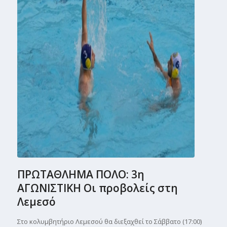
ΠΡΩΤΑΘΛΗΜΑ ΠΟΛΟ: 3η
ΑΓΩΝΙΣΤΙΚΗ Οι προβολείς στη
Λεμεσό
Στο κολυμβητήριο Λεμεσού θα διεξαχθεί το Σάββατο (17:00)