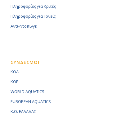
Πληροφορίες για Κριτές
Πληροφορίες για Γονείς
Αντι-Ντοπινγκ
ΣΥΝΔΕΣΜΟΙ
KOA
KOE
WORLD AQUATICS
EUROPEAN AQUATICS
K.O. ΕΛΛΑΔΑΣ