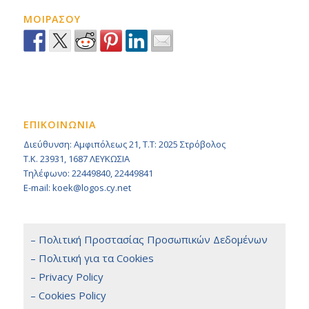
ΜΟΙΡΑΣΟΥ
ΕΠΙΚΟΙΝΩΝΙΑ
Διεύθυνση: Αμφιπόλεως 21, Τ.Τ: 2025 Στρόβολος
Τ.Κ. 23931, 1687 ΛΕΥΚΩΣΙΑ
Τηλέφωνο: 22449840, 22449841
E-mail: koek@logos.cy.net
– Πολιτική Προστασίας Προσωπικών Δεδομένων
– Πολιτική για τα Cookies
– Privacy Policy
– Cookies Policy