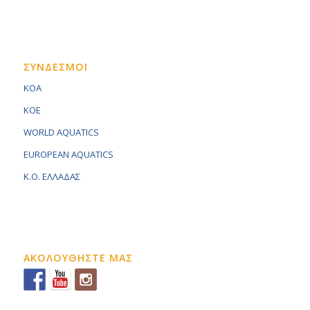
ΣΥΝΔΕΣΜΟΙ
KOA
KOE
WORLD AQUATICS
EUROPEAN AQUATICS
K.O. ΕΛΛΑΔΑΣ
ΑΚΟΛΟΥΘΗΣΤΕ ΜΑΣ