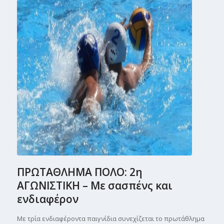
ΠΡΩΤΑΘΛΗΜΑ ΠΟΛΟ: 2η
ΑΓΩΝΙΣΤΙΚΗ – Με σασπένς και
ενδιαφέρον
Με τρία ενδιαφέροντα παιγνίδια συνεχίζεται το πρωτάθλημα