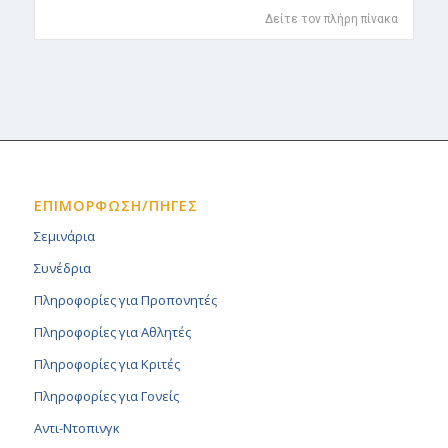
Δείτε τον πλήρη πίνακα
ΕΠΙΜΟΡΦΩΣΗ/ΠΗΓΕΣ
Σεμινάρια
Συνέδρια
Πληροφορίες για Προπονητές
Πληροφορίες για Αθλητές
Πληροφορίες για Κριτές
Πληροφορίες για Γονείς
Αντι-Ντοπινγκ