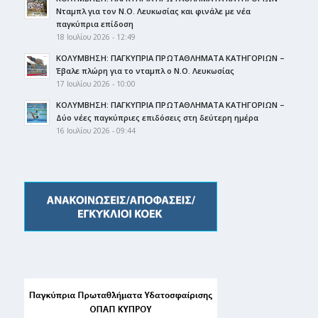
Νταμπλ για τον Ν.Ο. Λευκωσίας και φινάλε με νέα
παγκύπρια επίδοση
18 Ιουλίου 2026 - 12:49
ΚΟΛΥΜΒΗΣΗ: ΠΑΓΚΥΠΡΙΑ ΠΡΩΤΑΘΛΗΜΑΤΑ ΚΑΤΗΓΟΡΙΩΝ –
Έβαλε πλώρη για το νταμπλ ο Ν.Ο. Λευκωσίας
17 Ιουλίου 2026 - 10:00
ΚΟΛΥΜΒΗΣΗ: ΠΑΓΚΥΠΡΙΑ ΠΡΩΤΑΘΛΗΜΑΤΑ ΚΑΤΗΓΟΡΙΩΝ –
Δύο νέες παγκύπριες επιδόσεις στη δεύτερη ημέρα
16 Ιουλίου 2026 - 09:44