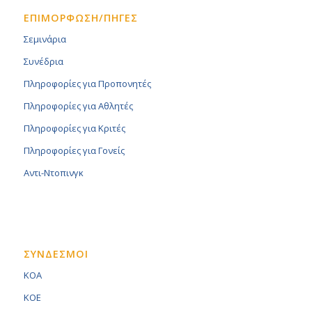
ΕΠΙΜΟΡΦΩΣΗ/ΠΗΓΕΣ
Σεμινάρια
Συνέδρια
Πληροφορίες για Προπονητές
Πληροφορίες για Αθλητές
Πληροφορίες για Κριτές
Πληροφορίες για Γονείς
Αντι-Ντοπινγκ
ΣΥΝΔΕΣΜΟΙ
KOA
KOE