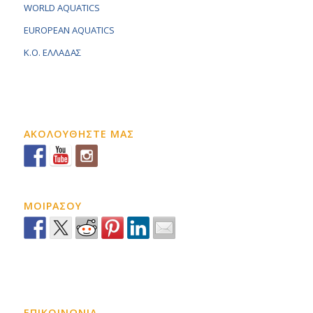
WORLD AQUATICS
EUROPEAN AQUATICS
K.O. ΕΛΛΑΔΑΣ
ΑΚΟΛΟΥΘΗΣΤΕ ΜΑΣ
ΜΟΙΡΑΣΟΥ
ΕΠΙΚΟΙΝΩΝΙΑ