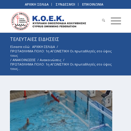
ΑΡΧΙΚΗ ΣΕΛΙΔΑ
ΣΥΝΔΕΣΜΟΙ
ΕΠΙΚΟΙΝΩΝΙΑ
ΤΕΛΕΥΤΑΙΕΣ ΕΙΔΗΣΕΙΣ
Είσαστε εδώ:
ΑΡΧΙΚΗ ΣΕΛΙΔΑ
/
ΠΡΩΤΑΘΛΗΜΑ ΠΟΛΟ: 1η ΑΓΩΝΙΣΤΙΚΗ Οι πρωταθλητές στο ύψος
τους
/
ΑΝΑΚΟΙΝΩΣΕΙΣ
/
Ανακοινώσεις
/
ΠΡΩΤΑΘΛΗΜΑ ΠΟΛΟ: 1η ΑΓΩΝΙΣΤΙΚΗ Οι πρωταθλητές στο ύψος
τους...