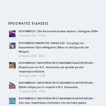
ΠΡΟΣΦΑΤΕΣ ΕΙΔΗΣΕΙΣ
ΚΟΛΥΜΒΗΣΗ: 23οι Κοινοπολιτειακοί Αγώνες «Glasgow 2026»
23 Ιουλίου 2026 - 13:30
ΚΟΛΥΜΒΗΣΗ ΑΝΟΙΚΤΗΣ ΘΑΛΑΣΣΑΣ: Στη μάχη του
Ευρωπαϊκού Πρωταθλήματος Νέων οι Χατζηιωνάς και
Νούρου
23 Ιουλίου 2026 - 08:02
ΚΟΛΥΜΒΗΣΗ: ΠΑΓΚΥΠΡΙΑ ΠΡΩΤΑΘΛΗΜΑΤΑ ΚΑΤΗΓΟΡΙΩΝ –
Νταμπλ για τον Ν.Ο. Λευκωσίας και φινάλε με νέα
παγκύπρια επίδοση
18 Ιουλίου 2026 - 12:49
ΚΟΛΥΜΒΗΣΗ: ΠΑΓΚΥΠΡΙΑ ΠΡΩΤΑΘΛΗΜΑΤΑ ΚΑΤΗΓΟΡΙΩΝ –
Έβαλε πλώρη για το νταμπλ ο Ν.Ο. Λευκωσίας
17 Ιουλίου 2026 - 10:00
ΚΟΛΥΜΒΗΣΗ: ΠΑΓΚΥΠΡΙΑ ΠΡΩΤΑΘΛΗΜΑΤΑ ΚΑΤΗΓΟΡΙΩΝ –
Δύο νέες παγκύπριες επιδόσεις στη δεύτερη ημέρα