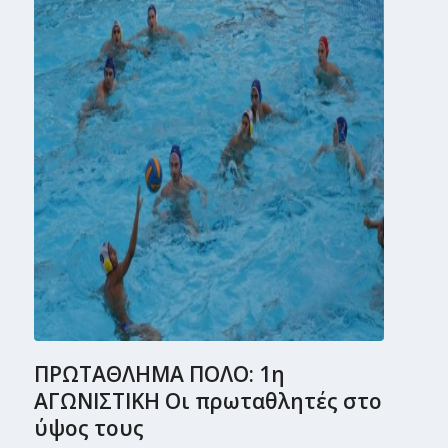
ΠΡΩΤΑΘΛΗΜΑ ΠΟΛΟ: 1η
ΑΓΩΝΙΣΤΙΚΗ Οι πρωταθλητές στο
ύψος τους