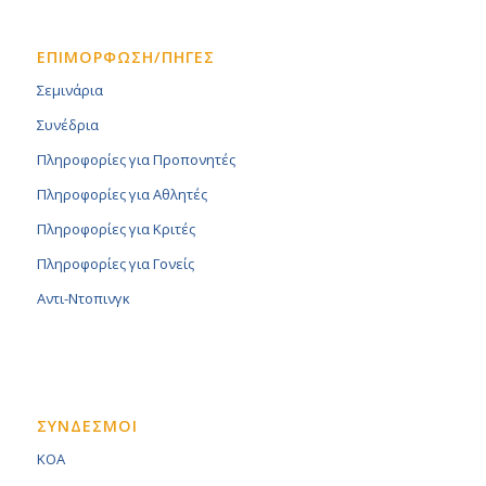
ΕΠΙΜΟΡΦΩΣΗ/ΠΗΓΕΣ
Σεμινάρια
Συνέδρια
Πληροφορίες για Προπονητές
Πληροφορίες για Αθλητές
Πληροφορίες για Κριτές
Πληροφορίες για Γονείς
Αντι-Ντοπινγκ
ΣΥΝΔΕΣΜΟΙ
KOA