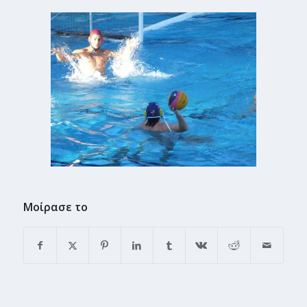
Μοίρασε το