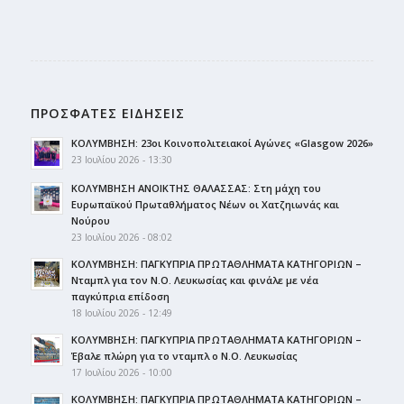
ΠΡΟΣΦΑΤΕΣ ΕΙΔΗΣΕΙΣ
ΚΟΛΥΜΒΗΣΗ: 23οι Κοινοπολιτειακοί Αγώνες «Glasgow 2026»
23 Ιουλίου 2026 - 13:30
ΚΟΛΥΜΒΗΣΗ ΑΝΟΙΚΤΗΣ ΘΑΛΑΣΣΑΣ: Στη μάχη του
Ευρωπαϊκού Πρωταθλήματος Νέων οι Χατζηιωνάς και
Νούρου
23 Ιουλίου 2026 - 08:02
ΚΟΛΥΜΒΗΣΗ: ΠΑΓΚΥΠΡΙΑ ΠΡΩΤΑΘΛΗΜΑΤΑ ΚΑΤΗΓΟΡΙΩΝ –
Νταμπλ για τον Ν.Ο. Λευκωσίας και φινάλε με νέα
παγκύπρια επίδοση
18 Ιουλίου 2026 - 12:49
ΚΟΛΥΜΒΗΣΗ: ΠΑΓΚΥΠΡΙΑ ΠΡΩΤΑΘΛΗΜΑΤΑ ΚΑΤΗΓΟΡΙΩΝ –
Έβαλε πλώρη για το νταμπλ ο Ν.Ο. Λευκωσίας
17 Ιουλίου 2026 - 10:00
ΚΟΛΥΜΒΗΣΗ: ΠΑΓΚΥΠΡΙΑ ΠΡΩΤΑΘΛΗΜΑΤΑ ΚΑΤΗΓΟΡΙΩΝ –