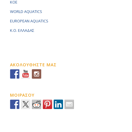
KOE
WORLD AQUATICS
EUROPEAN AQUATICS
K.O. ΕΛΛΑΔΑΣ
ΑΚΟΛΟΥΘΗΣΤΕ ΜΑΣ
ΜΟΙΡΑΣΟΥ