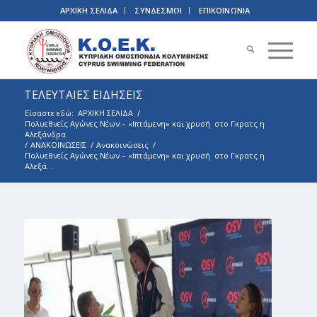
ΑΡΧΙΚΗ ΣΕΛΙΔΑ
ΣΥΝΔΕΣΜΟΙ
ΕΠΙΚΟΙΝΩΝΙΑ
ΤΕΛΕΥΤΑΙΕΣ ΕΙΔΗΣΕΙΣ
Είσαστε εδώ:
ΑΡΧΙΚΗ ΣΕΛΙΔΑ
/
Πολυεθνείς Αγώνες Νέων – «Ιπτάμενη» και χρυσή στο Γκρατς η
Αλεξάνδρα
/
ΑΝΑΚΟΙΝΩΣΕΙΣ
/
Ανακοινώσεις
/
Πολυεθνείς Αγώνες Νέων – «Ιπτάμενη» και χρυσή στο Γκρατς η
Αλεξά...