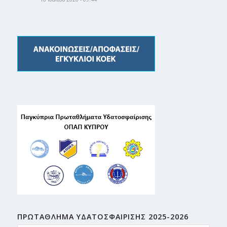
ΠΡΩΤΑΘΛΗMA ΥΔΑΤΟΣΦΑΙΡΙΣΗΣ 2025-2026