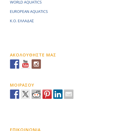
WORLD AQUATICS
EUROPEAN AQUATICS
K.O. ΕΛΛΑΔΑΣ
ΑΚΟΛΟΥΘΗΣΤΕ ΜΑΣ
ΜΟΙΡΑΣΟΥ
ΕΠΙΚΟΙΝΩΝΙΑ