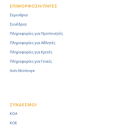
ΕΠΙΜΟΡΦΩΣΗ/ΠΗΓΕΣ
Σεμινάρια
Συνέδρια
Πληροφορίες για Προπονητές
Πληροφορίες για Αθλητές
Πληροφορίες για Κριτές
Πληροφορίες για Γονείς
Αντι-Ντοπινγκ
ΣΥΝΔΕΣΜΟΙ
KOA
KOE