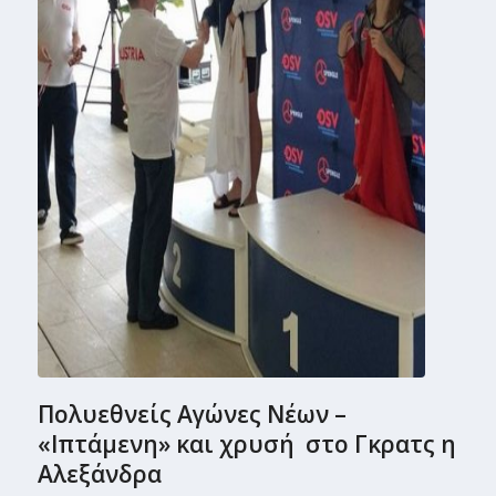
Πολυεθνείς Αγώνες Νέων –
«Ιπτάμενη» και χρυσή στο Γκρατς η
Αλεξάνδρα