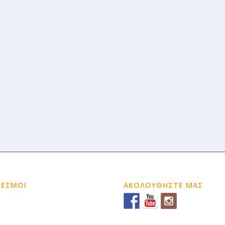
ΔΕΣΜΟΙ
ΑΚΟΛΟΥΘΗΣΤΕ ΜΑΣ