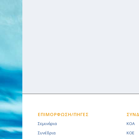
ΕΠΙΜΟΡΦΩΣΗ/ΠΗΓΕΣ
ΣΥΝ
Σεμινάρια
KOA
Συνέδρια
KOE