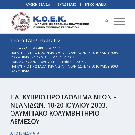
ΑΡΧΙΚΗ ΣΕΛΙΔΑ
ΣΥΝΔΕΣΜΟΙ
ΕΠΙΚΟΙΝΩΝΙΑ
ΤΕΛΕΥΤΑΙΕΣ ΕΙΔΗΣΕΙΣ
Είσαστε εδώ:
ΑΡΧΙΚΗ ΣΕΛΙΔΑ
/
ΠΑΓΚΥΠΡΙΟ ΠΡΩΤΑΘΛΗΜΑ ΝΕΩΝ – ΝΕΑΝΙΔΩΝ, 18-20 ΙΟΥΛΙΟΥ 2003,
ΟΛΥΜΠΙΑΚΟ ΚΟΛΥΜΒΗΤΗΡΙΟ ΛΕΜΕΣΟΥ
/
ΑΝΑΚΟΙΝΩΣΕΙΣ
/
Αγωνιστική περίοδος 2003
/
ΠΑΓΚΥΠΡΙΟ ΠΡΩΤΑΘΛΗΜΑ ΝΕΩΝ – ΝΕΑΝΙΔΩΝ, 18-20 ΙΟΥΛΙΟΥ 2003,
ΟΛΥΜΠΙΑΚΟ ...
ΠΑΓΚΥΠΡΙΟ ΠΡΩΤΑΘΛΗΜΑ ΝΕΩΝ –
ΝΕΑΝΙΔΩΝ, 18-20 ΙΟΥΛΙΟΥ 2003,
ΟΛΥΜΠΙΑΚΟ ΚΟΛΥΜΒΗΤΗΡΙΟ
ΛΕΜΕΣΟΥ
ΑΠΟΤΕΛΕΣΜΑΤΑ