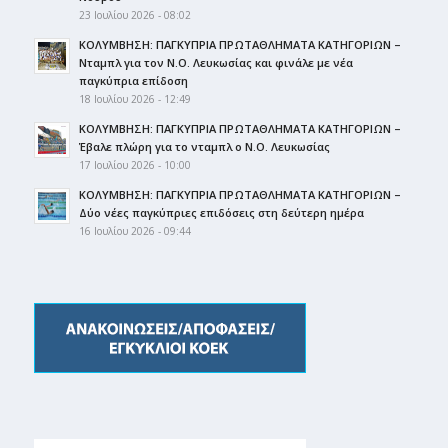
23 Ιουλίου 2026 - 08:02
ΚΟΛΥΜΒΗΣΗ: ΠΑΓΚΥΠΡΙΑ ΠΡΩΤΑΘΛΗΜΑΤΑ ΚΑΤΗΓΟΡΙΩΝ –
Νταμπλ για τον Ν.Ο. Λευκωσίας και φινάλε με νέα
παγκύπρια επίδοση
18 Ιουλίου 2026 - 12:49
ΚΟΛΥΜΒΗΣΗ: ΠΑΓΚΥΠΡΙΑ ΠΡΩΤΑΘΛΗΜΑΤΑ ΚΑΤΗΓΟΡΙΩΝ –
Έβαλε πλώρη για το νταμπλ ο Ν.Ο. Λευκωσίας
17 Ιουλίου 2026 - 10:00
ΚΟΛΥΜΒΗΣΗ: ΠΑΓΚΥΠΡΙΑ ΠΡΩΤΑΘΛΗΜΑΤΑ ΚΑΤΗΓΟΡΙΩΝ –
Δύο νέες παγκύπριες επιδόσεις στη δεύτερη ημέρα
16 Ιουλίου 2026 - 09:44