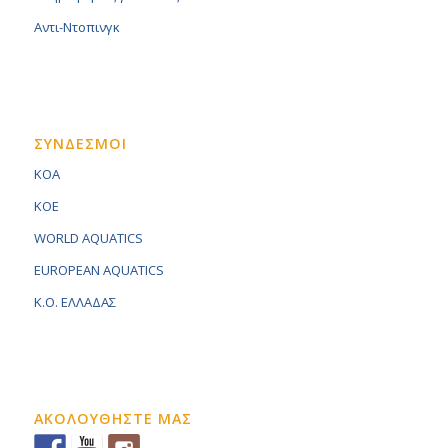
Αντι-Ντοπινγκ
ΣΥΝΔΕΣΜΟΙ
KOA
KOE
WORLD AQUATICS
EUROPEAN AQUATICS
K.O. ΕΛΛΑΔΑΣ
ΑΚΟΛΟΥΘΗΣΤΕ ΜΑΣ