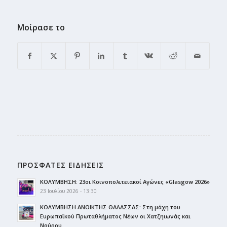
Μοίρασε το
ΠΡΟΣΦΑΤΕΣ ΕΙΔΗΣΕΙΣ
ΚΟΛΥΜΒΗΣΗ: 23οι Κοινοπολιτειακοί Αγώνες «Glasgow 2026»
23 Ιουλίου 2026 - 13:30
ΚΟΛΥΜΒΗΣΗ ΑΝΟΙΚΤΗΣ ΘΑΛΑΣΣΑΣ: Στη μάχη του
Ευρωπαϊκού Πρωταθλήματος Νέων οι Χατζηιωνάς και
Νούρου