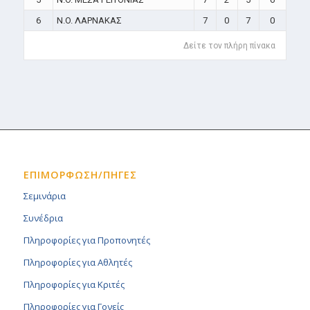
6
N.O. ΛΑΡΝΑΚΑΣ
7
0
7
0
Δείτε τον πλήρη πίνακα
ΕΠΙΜΟΡΦΩΣΗ/ΠΗΓΕΣ
Σεμινάρια
Συνέδρια
Πληροφορίες για Προπονητές
Πληροφορίες για Αθλητές
Πληροφορίες για Κριτές
Πληροφορίες για Γονείς