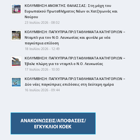
ΚΟΛΥΜΒΗΣΗ ΑΝΟΙΚΤΗΣ ΘΑΛΑΣΣΑΣ: Στη μάχη του
Ευρωπαϊκού Πρωταθλήματος Νέων οι Χατζηιωνάς και
Νούρου
23 Ιουλίου 2026 - 08:02
ΚΟΛΥΜΒΗΣΗ: ΠΑΓΚΥΠΡΙΑ ΠΡΩΤΑΘΛΗΜΑΤΑ ΚΑΤΗΓΟΡΙΩΝ –
Νταμπλ για τον Ν.Ο. Λευκωσίας και φινάλε με νέα
παγκύπρια επίδοση
18 Ιουλίου 2026 - 12:49
ΚΟΛΥΜΒΗΣΗ: ΠΑΓΚΥΠΡΙΑ ΠΡΩΤΑΘΛΗΜΑΤΑ ΚΑΤΗΓΟΡΙΩΝ –
Έβαλε πλώρη για το νταμπλ ο Ν.Ο. Λευκωσίας
17 Ιουλίου 2026 - 10:00
ΚΟΛΥΜΒΗΣΗ: ΠΑΓΚΥΠΡΙΑ ΠΡΩΤΑΘΛΗΜΑΤΑ ΚΑΤΗΓΟΡΙΩΝ –
Δύο νέες παγκύπριες επιδόσεις στη δεύτερη ημέρα
16 Ιουλίου 2026 - 09:44