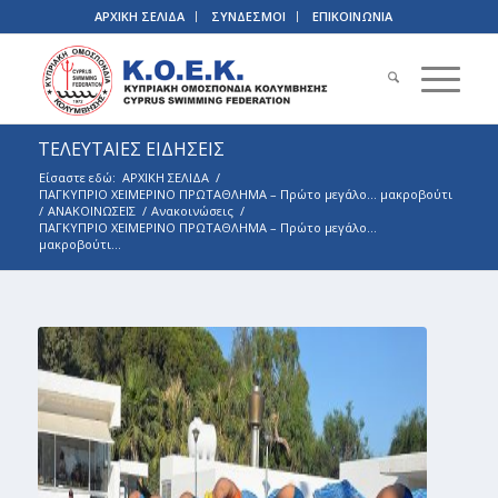
ΑΡΧΙΚΗ ΣΕΛΙΔΑ
ΣΥΝΔΕΣΜΟΙ
ΕΠΙΚΟΙΝΩΝΙΑ
ΤΕΛΕΥΤΑΙΕΣ ΕΙΔΗΣΕΙΣ
Είσαστε εδώ:
ΑΡΧΙΚΗ ΣΕΛΙΔΑ
/
ΠΑΓΚΥΠΡΙΟ ΧΕΙΜΕΡΙΝΟ ΠΡΩΤΑΘΛΗΜΑ – Πρώτο μεγάλο… μακροβούτι
/
ΑΝΑΚΟΙΝΩΣΕΙΣ
/
Ανακοινώσεις
/
ΠΑΓΚΥΠΡΙΟ ΧΕΙΜΕΡΙΝΟ ΠΡΩΤΑΘΛΗΜΑ – Πρώτο μεγάλο…
μακροβούτι...