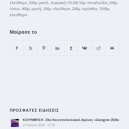
ελεύθερο, 200μ. μικτή. Κυριακή (10.30): 50μ. πεταλούδα, 200μ.
ύπτιο, 400μ. μικτή, 100μ. ελεύθερο, 200μ. πρόσθιο, 1500μ.
ελεύθερο.
Μοίρασε το
ΠΡΟΣΦΑΤΕΣ ΕΙΔΗΣΕΙΣ
ΚΟΛΥΜΒΗΣΗ: 23οι Κοινοπολιτειακοί Αγώνες «Glasgow 2026»
23 Ιουλίου 2026 - 13:30