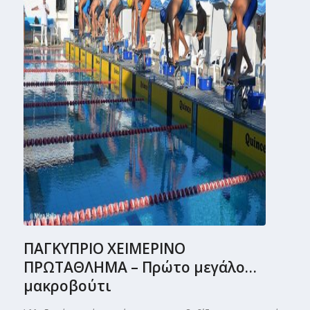
ΠΑΓΚΥΠΡΙΟ ΧΕΙΜΕΡΙΝΟ
ΠΡΩΤΑΘΛΗΜΑ – Πρώτο μεγάλο…
μακροβούτι