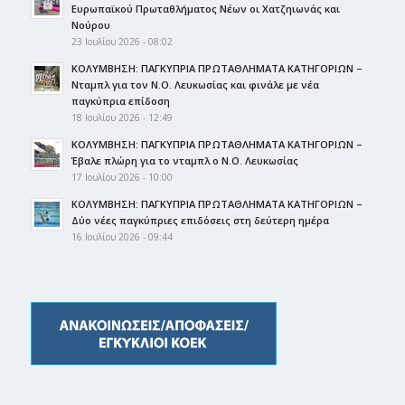
Ευρωπαϊκού Πρωταθλήματος Νέων οι Χατζηιωνάς και
Νούρου
23 Ιουλίου 2026 - 08:02
ΚΟΛΥΜΒΗΣΗ: ΠΑΓΚΥΠΡΙΑ ΠΡΩΤΑΘΛΗΜΑΤΑ ΚΑΤΗΓΟΡΙΩΝ –
Νταμπλ για τον Ν.Ο. Λευκωσίας και φινάλε με νέα
παγκύπρια επίδοση
18 Ιουλίου 2026 - 12:49
ΚΟΛΥΜΒΗΣΗ: ΠΑΓΚΥΠΡΙΑ ΠΡΩΤΑΘΛΗΜΑΤΑ ΚΑΤΗΓΟΡΙΩΝ –
Έβαλε πλώρη για το νταμπλ ο Ν.Ο. Λευκωσίας
17 Ιουλίου 2026 - 10:00
ΚΟΛΥΜΒΗΣΗ: ΠΑΓΚΥΠΡΙΑ ΠΡΩΤΑΘΛΗΜΑΤΑ ΚΑΤΗΓΟΡΙΩΝ –
Δύο νέες παγκύπριες επιδόσεις στη δεύτερη ημέρα
16 Ιουλίου 2026 - 09:44