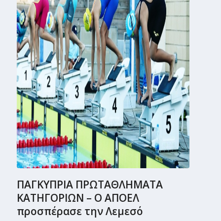
ΠΑΓΚΥΠΡΙΑ ΠΡΩΤΑΘΛΗΜΑΤΑ
ΚΑΤΗΓΟΡΙΩΝ – Ο ΑΠΟΕΛ
προσπέρασε την Λεμεσό