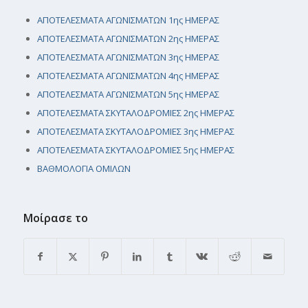
ΑΠΟΤΕΛΕΣΜΑΤΑ ΑΓΩΝΙΣΜΑΤΩΝ 1ης ΗΜΕΡΑΣ
ΑΠΟΤΕΛΕΣΜΑΤΑ ΑΓΩΝΙΣΜΑΤΩΝ 2ης ΗΜΕΡΑΣ
ΑΠΟΤΕΛΕΣΜΑΤΑ ΑΓΩΝΙΣΜΑΤΩΝ 3ης ΗΜΕΡΑΣ
ΑΠΟΤΕΛΕΣΜΑΤΑ ΑΓΩΝΙΣΜΑΤΩΝ 4ης ΗΜΕΡΑΣ
ΑΠΟΤΕΛΕΣΜΑΤΑ ΑΓΩΝΙΣΜΑΤΩΝ 5ης ΗΜΕΡΑΣ
ΑΠΟΤΕΛΕΣΜΑΤΑ ΣΚΥΤΑΛΟΔΡΟΜΙΕΣ 2ης ΗΜΕΡΑΣ
ΑΠΟΤΕΛΕΣΜΑΤΑ ΣΚΥΤΑΛΟΔΡΟΜΙΕΣ 3ης ΗΜΕΡΑΣ
ΑΠΟΤΕΛΕΣΜΑΤΑ ΣΚΥΤΑΛΟΔΡΟΜΙΕΣ 5ης ΗΜΕΡΑΣ
ΒΑΘΜΟΛΟΓΙΑ ΟΜΙΛΩΝ
Μοίρασε το