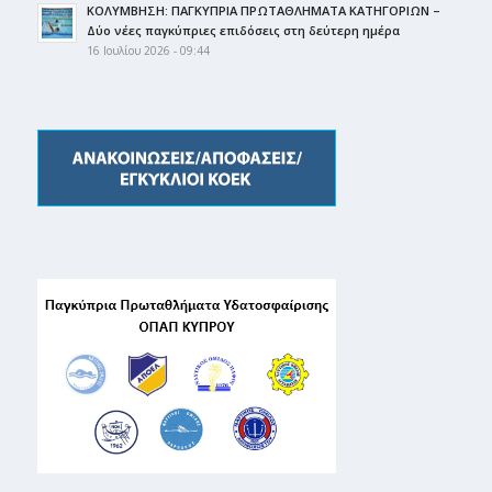
ΚΟΛΥΜΒΗΣΗ: ΠΑΓΚΥΠΡΙΑ ΠΡΩΤΑΘΛΗΜΑΤΑ ΚΑΤΗΓΟΡΙΩΝ –
Δύο νέες παγκύπριες επιδόσεις στη δεύτερη ημέρα
16 Ιουλίου 2026 - 09:44