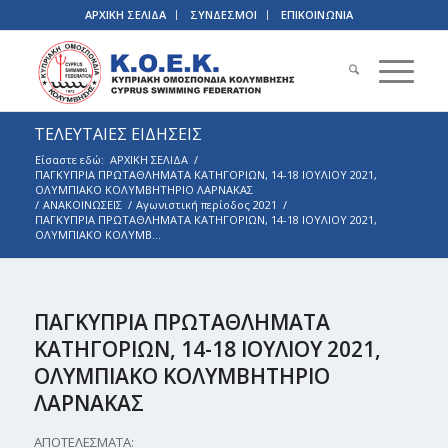
ΑΡΧΙΚΗ ΣΕΛΙΔΑ
ΣΥΝΔΕΣΜΟΙ
ΕΠΙΚΟΙΝΩΝΙΑ
ΤΕΛΕΥΤΑΙΕΣ ΕΙΔΗΣΕΙΣ
Είσαστε εδώ:
ΑΡΧΙΚΗ ΣΕΛΙΔΑ
/
ΠΑΓΚΥΠΡΙΑ ΠΡΩΤΑΘΛΗΜΑΤΑ ΚΑΤΗΓΟΡΙΩΝ, 14-18 ΙΟΥΛΙΟΥ 2021,
ΟΛΥΜΠΙΑΚΟ ΚΟΛΥΜΒΗΤΗΡΙΟ ΛΑΡΝΑΚΑΣ
/
ΑΝΑΚΟΙΝΩΣΕΙΣ
/
Αγωνιστική περίοδος 2021
/
ΠΑΓΚΥΠΡΙΑ ΠΡΩΤΑΘΛΗΜΑΤΑ ΚΑΤΗΓΟΡΙΩΝ, 14-18 ΙΟΥΛΙΟΥ 2021,
ΟΛΥΜΠΙΑΚΟ ΚΟΛΥΜΒ...
ΠΑΓΚΥΠΡΙΑ ΠΡΩΤΑΘΛΗΜΑΤΑ
ΚΑΤΗΓΟΡΙΩΝ, 14-18 ΙΟΥΛΙΟΥ 2021,
ΟΛΥΜΠΙΑΚΟ ΚΟΛΥΜΒΗΤΗΡΙΟ
ΛΑΡΝΑΚΑΣ
ΑΠΟΤΕΛΕΣΜΑΤΑ: