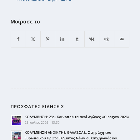
Μοίρασε το
ΠΡΟΣΦΑΤΕΣ ΕΙΔΗΣΕΙΣ
ΚΟΛΥΜΒΗΣΗ: 23οι Κοινοπολιτειακοί Αγώνες «Glasgow 2026»
23 Ιουλίου 2026 - 13:30
ΚΟΛΥΜΒΗΣΗ ΑΝΟΙΚΤΗΣ ΘΑΛΑΣΣΑΣ: Στη μάχη του
Ευρωπαϊκού Πρωταθλήματος Νέων οι Χατζηιωνάς και