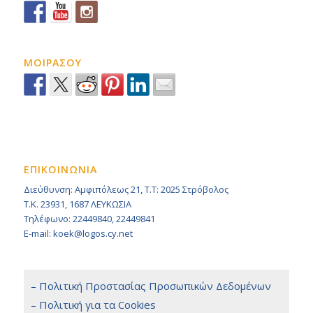
ΜΟΙΡΑΣΟΥ
ΕΠΙΚΟΙΝΩΝΙΑ
Διεύθυνση: Αμφιπόλεως 21, Τ.Τ: 2025 Στρόβολος
Τ.Κ. 23931, 1687 ΛΕΥΚΩΣΙΑ
Τηλέφωνο: 22449840, 22449841
E-mail: koek@logos.cy.net
– Πολιτική Προστασίας Προσωπικών Δεδομένων
– Πολιτική για τα Cookies