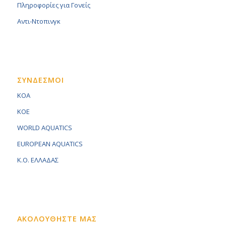
Πληροφορίες για Γονείς
Αντι-Ντοπινγκ
ΣΥΝΔΕΣΜΟΙ
KOA
KOE
WORLD AQUATICS
EUROPEAN AQUATICS
K.O. ΕΛΛΑΔΑΣ
ΑΚΟΛΟΥΘΗΣΤΕ ΜΑΣ