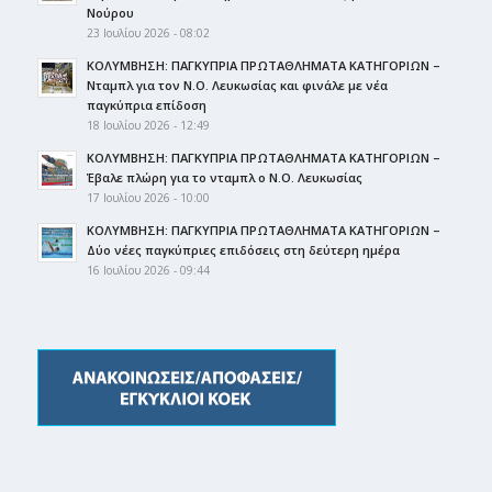
Νούρου
23 Ιουλίου 2026 - 08:02
ΚΟΛΥΜΒΗΣΗ: ΠΑΓΚΥΠΡΙΑ ΠΡΩΤΑΘΛΗΜΑΤΑ ΚΑΤΗΓΟΡΙΩΝ –
Νταμπλ για τον Ν.Ο. Λευκωσίας και φινάλε με νέα
παγκύπρια επίδοση
18 Ιουλίου 2026 - 12:49
ΚΟΛΥΜΒΗΣΗ: ΠΑΓΚΥΠΡΙΑ ΠΡΩΤΑΘΛΗΜΑΤΑ ΚΑΤΗΓΟΡΙΩΝ –
Έβαλε πλώρη για το νταμπλ ο Ν.Ο. Λευκωσίας
17 Ιουλίου 2026 - 10:00
ΚΟΛΥΜΒΗΣΗ: ΠΑΓΚΥΠΡΙΑ ΠΡΩΤΑΘΛΗΜΑΤΑ ΚΑΤΗΓΟΡΙΩΝ –
Δύο νέες παγκύπριες επιδόσεις στη δεύτερη ημέρα
16 Ιουλίου 2026 - 09:44