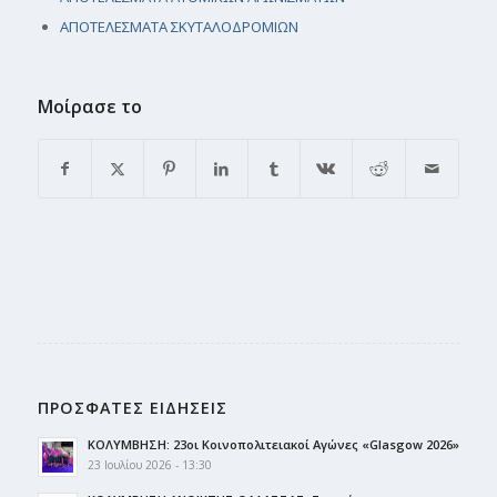
ΑΠΟΤΕΛΕΣΜΑΤΑ ΣΚΥΤΑΛΟΔΡΟΜΙΩΝ
Μοίρασε το
ΠΡΟΣΦΑΤΕΣ ΕΙΔΗΣΕΙΣ
ΚΟΛΥΜΒΗΣΗ: 23οι Κοινοπολιτειακοί Αγώνες «Glasgow 2026»
23 Ιουλίου 2026 - 13:30