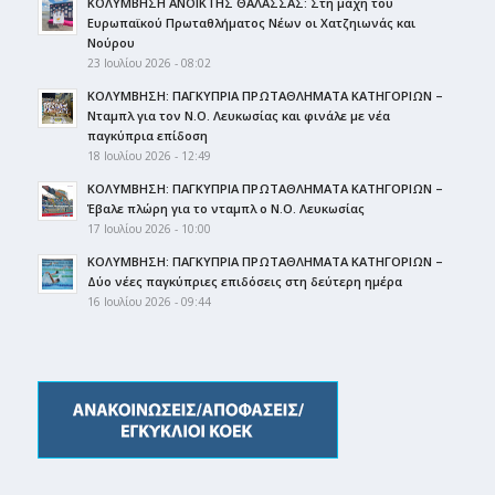
ΚΟΛΥΜΒΗΣΗ ΑΝΟΙΚΤΗΣ ΘΑΛΑΣΣΑΣ: Στη μάχη του
Ευρωπαϊκού Πρωταθλήματος Νέων οι Χατζηιωνάς και
Νούρου
23 Ιουλίου 2026 - 08:02
ΚΟΛΥΜΒΗΣΗ: ΠΑΓΚΥΠΡΙΑ ΠΡΩΤΑΘΛΗΜΑΤΑ ΚΑΤΗΓΟΡΙΩΝ –
Νταμπλ για τον Ν.Ο. Λευκωσίας και φινάλε με νέα
παγκύπρια επίδοση
18 Ιουλίου 2026 - 12:49
ΚΟΛΥΜΒΗΣΗ: ΠΑΓΚΥΠΡΙΑ ΠΡΩΤΑΘΛΗΜΑΤΑ ΚΑΤΗΓΟΡΙΩΝ –
Έβαλε πλώρη για το νταμπλ ο Ν.Ο. Λευκωσίας
17 Ιουλίου 2026 - 10:00
ΚΟΛΥΜΒΗΣΗ: ΠΑΓΚΥΠΡΙΑ ΠΡΩΤΑΘΛΗΜΑΤΑ ΚΑΤΗΓΟΡΙΩΝ –
Δύο νέες παγκύπριες επιδόσεις στη δεύτερη ημέρα
16 Ιουλίου 2026 - 09:44