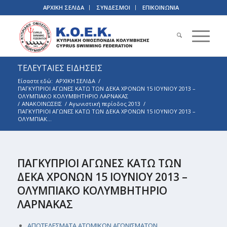
ΑΡΧΙΚΗ ΣΕΛΙΔΑ
ΣΥΝΔΕΣΜΟΙ
ΕΠΙΚΟΙΝΩΝΙΑ
ΤΕΛΕΥΤΑΙΕΣ ΕΙΔΗΣΕΙΣ
Είσαστε εδώ:
ΑΡΧΙΚΗ ΣΕΛΙΔΑ
/
ΠΑΓΚΥΠΡΙΟΙ ΑΓΩΝΕΣ ΚΑΤΩ ΤΩΝ ΔΕΚΑ ΧΡΟΝΩΝ 15 ΙΟΥΝΙΟΥ 2013 –
ΟΛΥΜΠΙΑΚΟ ΚΟΛΥΜΒΗΤΗΡΙΟ ΛΑΡΝΑΚΑΣ
/
ΑΝΑΚΟΙΝΩΣΕΙΣ
/
Αγωνιστική περίοδος 2013
/
ΠΑΓΚΥΠΡΙΟΙ ΑΓΩΝΕΣ ΚΑΤΩ ΤΩΝ ΔΕΚΑ ΧΡΟΝΩΝ 15 ΙΟΥΝΙΟΥ 2013 –
ΟΛΥΜΠΙΑΚ...
ΠΑΓΚΥΠΡΙΟΙ ΑΓΩΝΕΣ ΚΑΤΩ ΤΩΝ
ΔΕΚΑ ΧΡΟΝΩΝ 15 ΙΟΥΝΙΟΥ 2013 –
ΟΛΥΜΠΙΑΚΟ ΚΟΛΥΜΒΗΤΗΡΙΟ
ΛΑΡΝΑΚΑΣ
ΑΠΟΤΕΛΕΣΜΑΤΑ ΑΤΟΜΙΚΩΝ ΑΓΩΝΙΣΜΑΤΩΝ