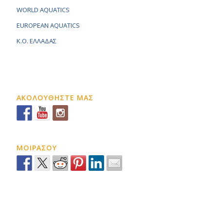
WORLD AQUATICS
EUROPEAN AQUATICS
K.O. ΕΛΛΑΔΑΣ
ΑΚΟΛΟΥΘΗΣΤΕ ΜΑΣ
ΜΟΙΡΑΣΟΥ