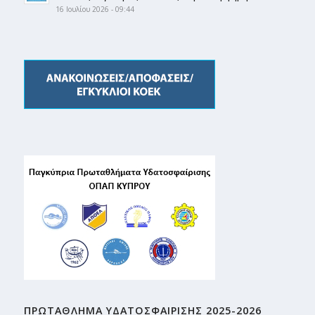
16 Ιουλίου 2026 - 09:44
ΠΡΩΤΑΘΛΗMA ΥΔΑΤΟΣΦΑΙΡΙΣΗΣ 2025-2026