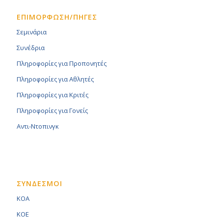
ΕΠΙΜΟΡΦΩΣΗ/ΠΗΓΕΣ
Σεμινάρια
Συνέδρια
Πληροφορίες για Προπονητές
Πληροφορίες για Αθλητές
Πληροφορίες για Κριτές
Πληροφορίες για Γονείς
Αντι-Ντοπινγκ
ΣΥΝΔΕΣΜΟΙ
KOA
KOE