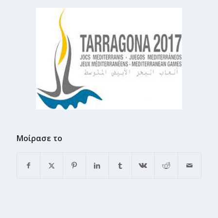
Μοίρασε το