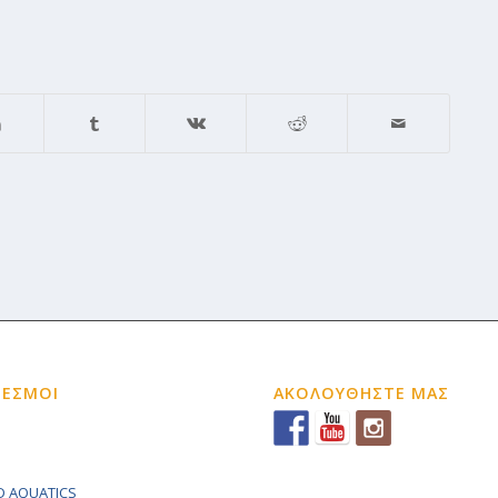
ΔΕΣΜΟΙ
ΑΚΟΛΟΥΘΗΣΤΕ ΜΑΣ
 AQUATICS