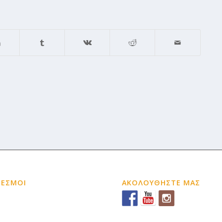
ΔΕΣΜΟΙ
ΑΚΟΛΟΥΘΗΣΤΕ ΜΑΣ