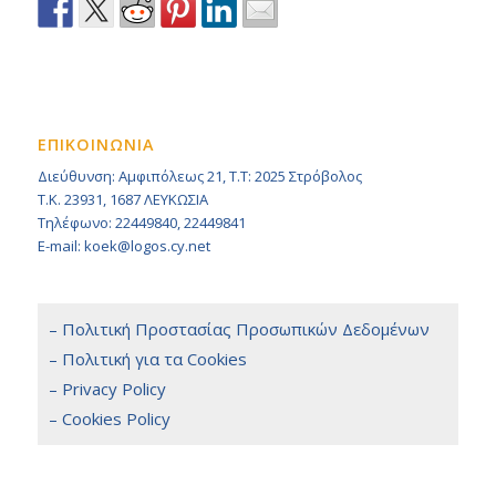
ΕΠΙΚΟΙΝΩΝΙΑ
Διεύθυνση: Αμφιπόλεως 21, Τ.Τ: 2025 Στρόβολος
Τ.Κ. 23931, 1687 ΛΕΥΚΩΣΙΑ
Τηλέφωνο: 22449840, 22449841
E-mail: koek@logos.cy.net
– Πολιτική Προστασίας Προσωπικών Δεδομένων
– Πολιτική για τα Cookies
– Privacy Policy
– Cookies Policy