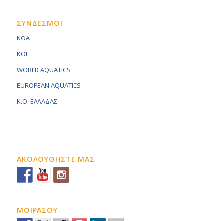
ΣΥΝΔΕΣΜΟΙ
KOA
KOE
WORLD AQUATICS
EUROPEAN AQUATICS
K.O. ΕΛΛΑΔΑΣ
ΑΚΟΛΟΥΘΗΣΤΕ ΜΑΣ
ΜΟΙΡΑΣΟΥ