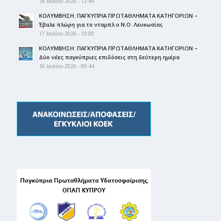
18 Ιουλίου 2026 - 12:49
ΚΟΛΥΜΒΗΣΗ: ΠΑΓΚΥΠΡΙΑ ΠΡΩΤΑΘΛΗΜΑΤΑ ΚΑΤΗΓΟΡΙΩΝ –
Έβαλε πλώρη για το νταμπλ ο Ν.Ο. Λευκωσίας
17 Ιουλίου 2026 - 10:00
ΚΟΛΥΜΒΗΣΗ: ΠΑΓΚΥΠΡΙΑ ΠΡΩΤΑΘΛΗΜΑΤΑ ΚΑΤΗΓΟΡΙΩΝ –
Δύο νέες παγκύπριες επιδόσεις στη δεύτερη ημέρα
16 Ιουλίου 2026 - 09:44