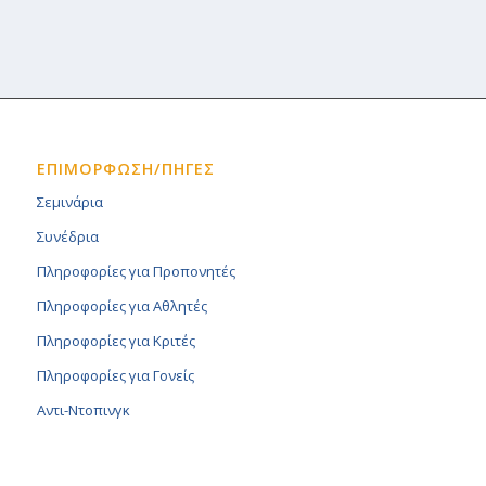
ΕΠΙΜΟΡΦΩΣΗ/ΠΗΓΕΣ
Σεμινάρια
Συνέδρια
Πληροφορίες για Προπονητές
Πληροφορίες για Αθλητές
Πληροφορίες για Κριτές
Πληροφορίες για Γονείς
Αντι-Ντοπινγκ