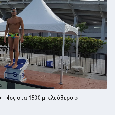
– 4ος στα 1500 μ. ελεύθερο ο