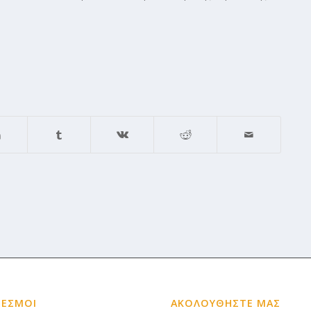
ΔΕΣΜΟΙ
ΑΚΟΛΟΥΘΗΣΤΕ ΜΑΣ