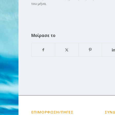
του μήνα.
Μοίρασε το
ΕΠΙΜΟΡΦΩΣΗ/ΠΗΓΕΣ
ΣΥΝ