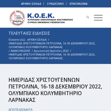
ΑΡΧΙΚΗ ΣΕΛΙΔΑ
ΣΥΝΔΕΣΜΟΙ
ΕΠΙΚΟΙΝΩΝΙΑ
ΤΕΛΕΥΤΑΙΕΣ ΕΙΔΗΣΕΙΣ
Είσαστε εδώ:
ΑΡΧΙΚΗ ΣΕΛΙΔΑ
/
ΗΜΕΡΙΔΑΣ ΧΡΙΣΤΟΥΓΕΝΝΩΝ ΠΕΤΡΟΛΙΝΑ, 16-18 ΔΕΚΕΜΒΡΙΟΥ 2022,
ΟΛΥΜΠΙΑΚΟ ΚΟΛΥΜΒΗΤΗΡΙΟ ΛΑΡΝΑΚΑΣ
/
ΑΝΑΚΟΙΝΩΣΕΙΣ
/
Αγωνιστική περίοδος 2022
/
ΗΜΕΡΙΔΑΣ ΧΡΙΣΤΟΥΓΕΝΝΩΝ ΠΕΤΡΟΛΙΝΑ, 16-18 ΔΕΚΕΜΒΡΙΟΥ 2022,
ΟΛΥΜΠΙΑΚΟ ΚΟΛΥΜΒΗΤΗΡΙΟ ΛΑΡΝΑΚΑΣ...
ΗΜΕΡΙΔΑΣ ΧΡΙΣΤΟΥΓΕΝΝΩΝ
ΠΕΤΡΟΛΙΝΑ, 16-18 ΔΕΚΕΜΒΡΙΟΥ 2022,
ΟΛΥΜΠΙΑΚΟ ΚΟΛΥΜΒΗΤΗΡΙΟ
ΛΑΡΝΑΚΑΣ
ΑΠΟΤΕΛΕΣΜΑΤΑ