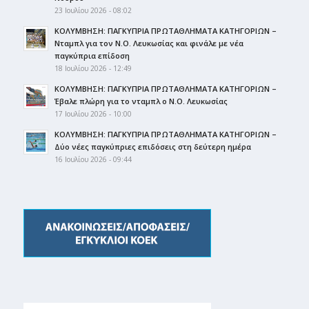
23 Ιουλίου 2026 - 08:02
ΚΟΛΥΜΒΗΣΗ: ΠΑΓΚΥΠΡΙΑ ΠΡΩΤΑΘΛΗΜΑΤΑ ΚΑΤΗΓΟΡΙΩΝ –
Νταμπλ για τον Ν.Ο. Λευκωσίας και φινάλε με νέα
παγκύπρια επίδοση
18 Ιουλίου 2026 - 12:49
ΚΟΛΥΜΒΗΣΗ: ΠΑΓΚΥΠΡΙΑ ΠΡΩΤΑΘΛΗΜΑΤΑ ΚΑΤΗΓΟΡΙΩΝ –
Έβαλε πλώρη για το νταμπλ ο Ν.Ο. Λευκωσίας
17 Ιουλίου 2026 - 10:00
ΚΟΛΥΜΒΗΣΗ: ΠΑΓΚΥΠΡΙΑ ΠΡΩΤΑΘΛΗΜΑΤΑ ΚΑΤΗΓΟΡΙΩΝ –
Δύο νέες παγκύπριες επιδόσεις στη δεύτερη ημέρα
16 Ιουλίου 2026 - 09:44