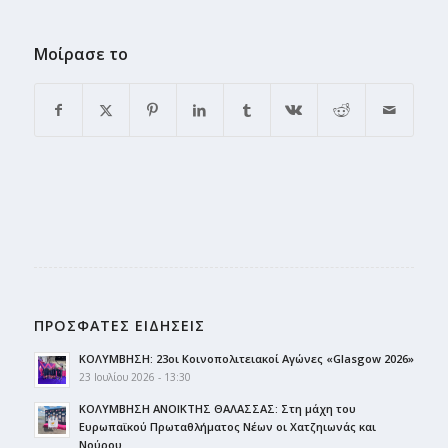
Μοίρασε το
ΠΡΟΣΦΑΤΕΣ ΕΙΔΗΣΕΙΣ
ΚΟΛΥΜΒΗΣΗ: 23οι Κοινοπολιτειακοί Αγώνες «Glasgow 2026»
23 Ιουλίου 2026 - 13:30
ΚΟΛΥΜΒΗΣΗ ΑΝΟΙΚΤΗΣ ΘΑΛΑΣΣΑΣ: Στη μάχη του
Ευρωπαϊκού Πρωταθλήματος Νέων οι Χατζηιωνάς και
Νούρου