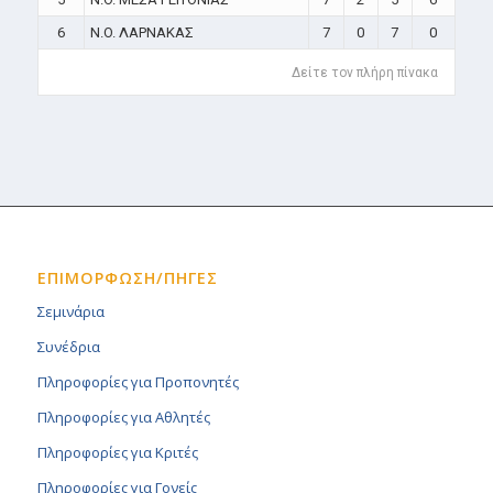
6
N.O. ΛΑΡΝΑΚΑΣ
7
0
7
0
Δείτε τον πλήρη πίνακα
ΕΠΙΜΟΡΦΩΣΗ/ΠΗΓΕΣ
Σεμινάρια
Συνέδρια
Πληροφορίες για Προπονητές
Πληροφορίες για Αθλητές
Πληροφορίες για Κριτές
Πληροφορίες για Γονείς