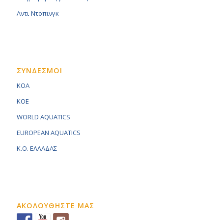
Αντι-Ντοπινγκ
ΣΥΝΔΕΣΜΟΙ
KOA
KOE
WORLD AQUATICS
EUROPEAN AQUATICS
K.O. ΕΛΛΑΔΑΣ
ΑΚΟΛΟΥΘΗΣΤΕ ΜΑΣ