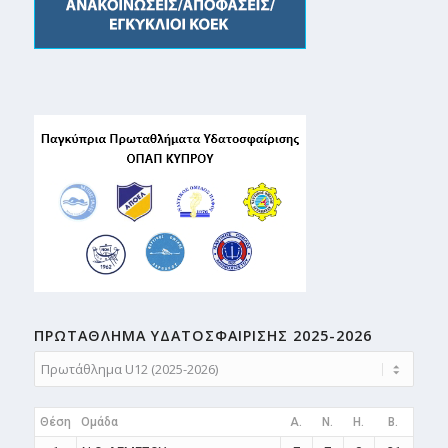
ΠΡΩΤΑΘΛΗMA ΥΔΑΤΟΣΦΑΙΡΙΣΗΣ 2025-2026
Θέση
Ομάδα
A.
N.
H.
B.