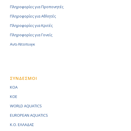
Πληροφορίες για Προπονητές
Πληροφορίες για Αθλητές
Πληροφορίες για Κριτές
Πληροφορίες για Γονείς
Αντι-Ντοπινγκ
ΣΥΝΔΕΣΜΟΙ
KOA
KOE
WORLD AQUATICS
EUROPEAN AQUATICS
K.O. ΕΛΛΑΔΑΣ