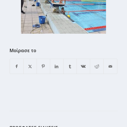
Μοίρασε το