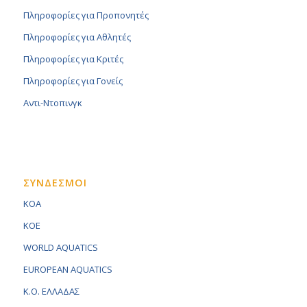
Πληροφορίες για Προπονητές
Πληροφορίες για Αθλητές
Πληροφορίες για Κριτές
Πληροφορίες για Γονείς
Αντι-Ντοπινγκ
ΣΥΝΔΕΣΜΟΙ
KOA
KOE
WORLD AQUATICS
EUROPEAN AQUATICS
K.O. ΕΛΛΑΔΑΣ