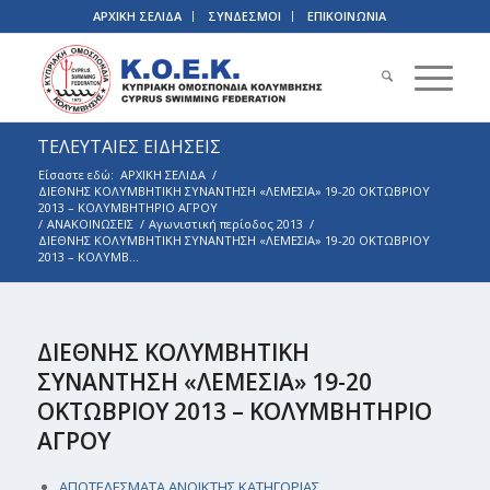
ΑΡΧΙΚΗ ΣΕΛΙΔΑ
ΣΥΝΔΕΣΜΟΙ
ΕΠΙΚΟΙΝΩΝΙΑ
ΤΕΛΕΥΤΑΙΕΣ ΕΙΔΗΣΕΙΣ
Είσαστε εδώ:
ΑΡΧΙΚΗ ΣΕΛΙΔΑ
/
ΔΙΕΘΝΗΣ ΚΟΛΥΜΒΗΤΙΚΗ ΣΥΝΑΝΤΗΣΗ «ΛΕΜΕΣΙΑ» 19-20 ΟΚΤΩΒΡΙΟΥ
2013 – ΚΟΛΥΜΒΗΤΗΡΙΟ ΑΓΡΟΥ
/
ΑΝΑΚΟΙΝΩΣΕΙΣ
/
Αγωνιστική περίοδος 2013
/
ΔΙΕΘΝΗΣ ΚΟΛΥΜΒΗΤΙΚΗ ΣΥΝΑΝΤΗΣΗ «ΛΕΜΕΣΙΑ» 19-20 ΟΚΤΩΒΡΙΟΥ
2013 – ΚΟΛΥΜΒ...
ΔΙΕΘΝΗΣ ΚΟΛΥΜΒΗΤΙΚΗ
ΣΥΝΑΝΤΗΣΗ «ΛΕΜΕΣΙΑ» 19-20
ΟΚΤΩΒΡΙΟΥ 2013 – ΚΟΛΥΜΒΗΤΗΡΙΟ
ΑΓΡΟΥ
ΑΠΟΤΕΛΕΣΜΑΤΑ ΑΝΟΙΚΤΗΣ ΚΑΤΗΓΟΡΙΑΣ