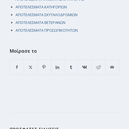
ΑΠΟΤΕΛΕΣΜΑΤΑ ΚΑΤΗΓΟΡΙΩΝ
ΑΠΟΤΕΛΕΣΜΑΤΑ ΣΚΥΤΑΛΟΔΡΟΜΙΩΝ
ΑΠΟΤΕΛΕΣΜΑΤΑ ΒΕΤΕΡΑΝΩΝ
ΑΠΟΤΕΛΕΣΜΑΤΑ ΠΡΟΣΩΠΙΚΟΤΗΤΩΝ
Μοίρασε το