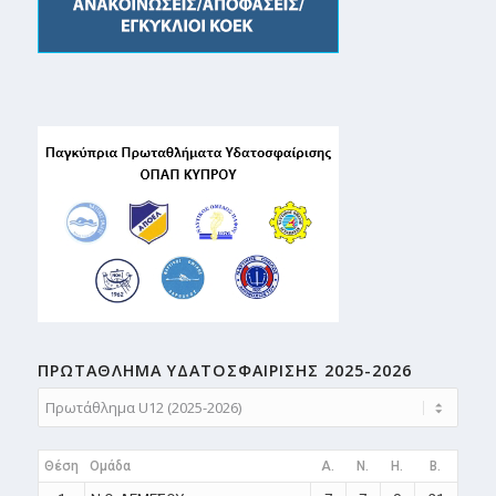
ΠΡΩΤΑΘΛΗMA ΥΔΑΤΟΣΦΑΙΡΙΣΗΣ 2025-2026
Θέση
Ομάδα
A.
N.
H.
B.