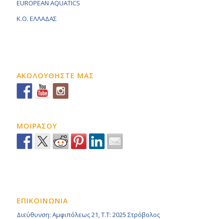
EUROPEAN AQUATICS
K.O. ΕΛΛΑΔΑΣ
ΑΚΟΛΟΥΘΗΣΤΕ ΜΑΣ
ΜΟΙΡΑΣΟΥ
ΕΠΙΚΟΙΝΩΝΙΑ
Διεύθυνση: Αμφιπόλεως 21, Τ.Τ: 2025 Στρόβολος