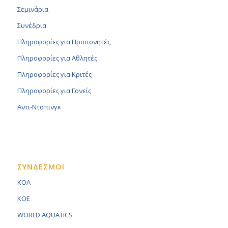
Σεμινάρια
Συνέδρια
Πληροφορίες για Προπονητές
Πληροφορίες για Αθλητές
Πληροφορίες για Κριτές
Πληροφορίες για Γονείς
Αντι-Ντοπινγκ
ΣΥΝΔΕΣΜΟΙ
KOA
KOE
WORLD AQUATICS