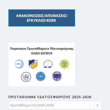
ΠΡΩΤΑΘΛΗMA ΥΔΑΤΟΣΦΑΙΡΙΣΗΣ 2025-2026