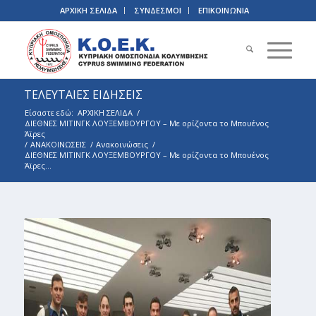
ΑΡΧΙΚΗ ΣΕΛΙΔΑ
ΣΥΝΔΕΣΜΟΙ
ΕΠΙΚΟΙΝΩΝΙΑ
ΤΕΛΕΥΤΑΙΕΣ ΕΙΔΗΣΕΙΣ
Είσαστε εδώ:
ΑΡΧΙΚΗ ΣΕΛΙΔΑ
/
ΔΙΕΘΝΕΣ ΜΙΤΙΝΓΚ ΛΟΥΞΕΜΒΟΥΡΓΟΥ – Με ορίζοντα το Μπουένος
Άϊρες
/
ΑΝΑΚΟΙΝΩΣΕΙΣ
/
Ανακοινώσεις
/
ΔΙΕΘΝΕΣ ΜΙΤΙΝΓΚ ΛΟΥΞΕΜΒΟΥΡΓΟΥ – Με ορίζοντα το Μπουένος
Άϊρες...