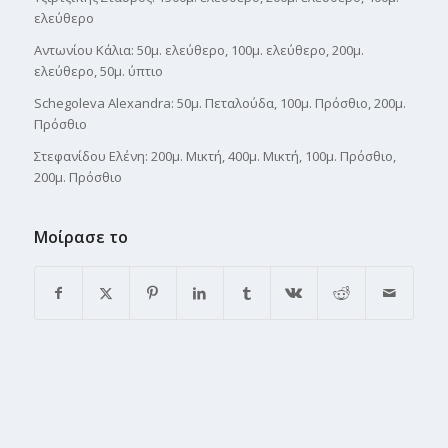
ελεύθερο
Αντωνίου Κάλια: 50μ. ελεύθερο, 100μ. ελεύθερο, 200μ.
ελεύθερο, 50μ. ύπτιο
Schegoleva Alexandra: 50μ. Πεταλούδα, 100μ. Πρόσθιο, 200μ.
Πρόσθιο
Στεφανίδου Ελένη: 200μ. Μικτή, 400μ. Μικτή, 100μ. Πρόσθιο,
200μ. Πρόσθιο
Μοίρασε το