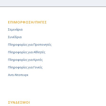
ΕΠΙΜΟΡΦΩΣΗ/ΠΗΓΕΣ
Σεμινάρια
Συνέδρια
Πληροφορίες για Προπονητές
Πληροφορίες για Αθλητές
Πληροφορίες για Κριτές
Πληροφορίες για Γονείς
Αντι-Ντοπινγκ
ΣΥΝΔΕΣΜΟΙ