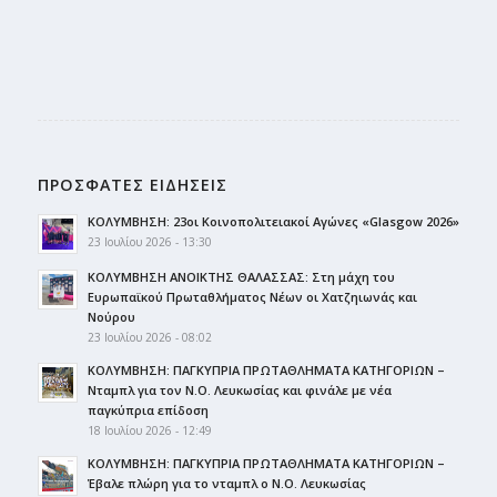
ΠΡΟΣΦΑΤΕΣ ΕΙΔΗΣΕΙΣ
ΚΟΛΥΜΒΗΣΗ: 23οι Κοινοπολιτειακοί Αγώνες «Glasgow 2026»
23 Ιουλίου 2026 - 13:30
ΚΟΛΥΜΒΗΣΗ ΑΝΟΙΚΤΗΣ ΘΑΛΑΣΣΑΣ: Στη μάχη του
Ευρωπαϊκού Πρωταθλήματος Νέων οι Χατζηιωνάς και
Νούρου
23 Ιουλίου 2026 - 08:02
ΚΟΛΥΜΒΗΣΗ: ΠΑΓΚΥΠΡΙΑ ΠΡΩΤΑΘΛΗΜΑΤΑ ΚΑΤΗΓΟΡΙΩΝ –
Νταμπλ για τον Ν.Ο. Λευκωσίας και φινάλε με νέα
παγκύπρια επίδοση
18 Ιουλίου 2026 - 12:49
ΚΟΛΥΜΒΗΣΗ: ΠΑΓΚΥΠΡΙΑ ΠΡΩΤΑΘΛΗΜΑΤΑ ΚΑΤΗΓΟΡΙΩΝ –
Έβαλε πλώρη για το νταμπλ ο Ν.Ο. Λευκωσίας