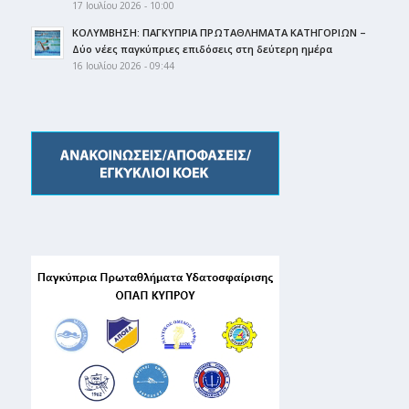
17 Ιουλίου 2026 - 10:00
ΚΟΛΥΜΒΗΣΗ: ΠΑΓΚΥΠΡΙΑ ΠΡΩΤΑΘΛΗΜΑΤΑ ΚΑΤΗΓΟΡΙΩΝ –
Δύο νέες παγκύπριες επιδόσεις στη δεύτερη ημέρα
16 Ιουλίου 2026 - 09:44