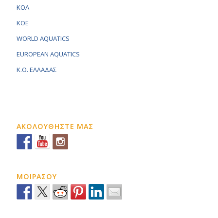
KOA
KOE
WORLD AQUATICS
EUROPEAN AQUATICS
K.O. ΕΛΛΑΔΑΣ
ΑΚΟΛΟΥΘΗΣΤΕ ΜΑΣ
ΜΟΙΡΑΣΟΥ