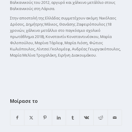
Βαλκανικούς του 2012, αργυρό και χάλκινο μετάλλιο στους
Βαλκανικούς στη Λάρισα.
Στην αποστολή της Ελλάδας συμμετέχουν ακόμη: Νικόλαος
Δρόσος, Δημήτρης Μάνιος, Θανάσης Ζαφειρόπουλος (18
χρονών, χάλκινο μετάλλιο στο παγκόσμιο σχολικό
πρωτάθλημα 2018), Κονσταντίν Κονσταντινέσκου, Μαρία
Φιλοπούλου, Μαρίνα Τάρλεφ, Μαρία Λιόση, Φώτιος
Κωλιόπουλος, Λίντσεϊ Γκολομέεφ, Ανδρέας Γεωργακόπουλος,
Μαρία Μελίνα Τροχαλάκη, Ειρήνη Διακουμάκου.
Μοίρασε το