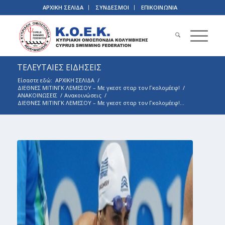
ΑΡΧΙΚΗ ΣΕΛΙΔΑ
ΣΥΝΔΕΣΜΟΙ
ΕΠΙΚΟΙΝΩΝΙΑ
ΤΕΛΕΥΤΑΙΕΣ ΕΙΔΗΣΕΙΣ
Είσαστε εδώ:
ΑΡΧΙΚΗ ΣΕΛΙΔΑ
/
ΔΙΕΘΝΕΣ ΜΙΤΙΝΓΚ ΛΕΜΕΣΟΥ – Με γκεστ σταρ τον Γκολομέεφ!
/
ΑΝΑΚΟΙΝΩΣΕΙΣ
/
Ανακοινώσεις
/
ΔΙΕΘΝΕΣ ΜΙΤΙΝΓΚ ΛΕΜΕΣΟΥ – Με γκεστ σταρ τον Γκολομέεφ!...