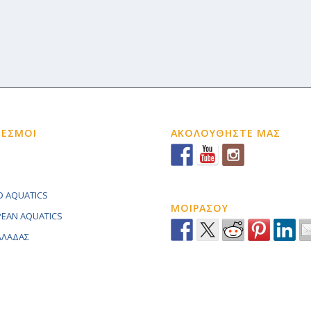
ΔΕΣΜΟΙ
ΑΚΟΛΟΥΘΗΣΤΕ ΜΑΣ
 AQUATICS
ΜΟΙΡΑΣΟΥ
EAN AQUATICS
ΕΛΛΑΔΑΣ