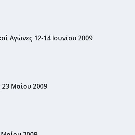
οί Αγώνες 12-14 Ιουνίου 2009
 23 Μαίου 2009
 Μαίου 2009