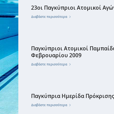
23οι Παγκύπριοι Ατομικοί Αγώ
Διαβάστε περισσότερα
Παγκύπριοι Ατομικοί Παμπαίδων 
Φεβρουαρίου 2009
Διαβάστε περισσότερα
Παγκύπρια Ημερίδα Πρόκρισης 
Διαβάστε περισσότερα