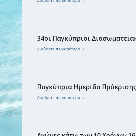
Διαβάστε περισσότερα
34οι Παγκύπριοι Διασωματειακ
Διαβάστε περισσότερα
Παγκύπρια Ημερίδα Πρόκρισης
Διαβάστε περισσότερα
Αγώνες κάτω των 10 Χρόνων 16