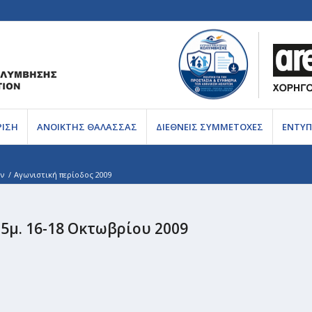
ΡΙΣΗ
ΑΝΟΙΚΤΗΣ ΘΑΛΑΣΣΑΣ
ΔΙΕΘΝΕΙΣ ΣΥΜΜΕΤΟΧΕΣ
ΕΝΤΥΠ
ν
/
Αγωνιστική περίοδος 2009
5μ. 16-18 Οκτωβρίου 2009