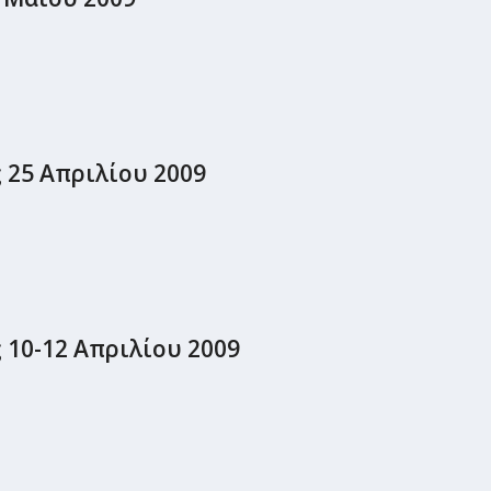
 25 Απριλίου 2009
10-12 Απριλίου 2009