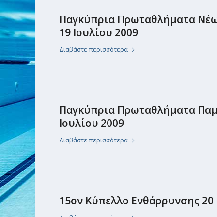
Παγκύπρια Πρωταθλήματα Νέων
19 Ιουλίου 2009
Διαβάστε περισσότερα
Παγκύπρια Πρωταθλήματα Παμπα
Ιουλίου 2009
Διαβάστε περισσότερα
15ον Κύπελλο Ενθάρρυνσης 20 