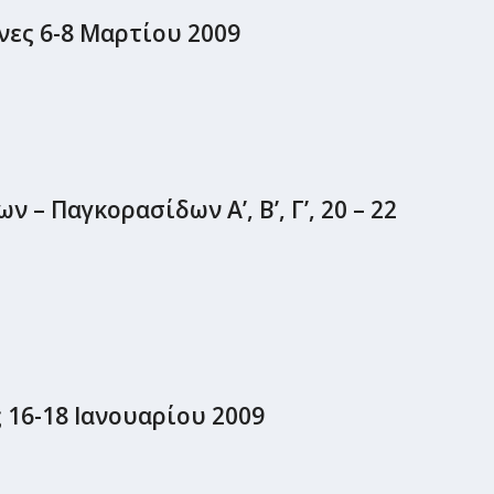
νες 6-8 Μαρτίου 2009
– Παγκορασίδων Α’, Β’, Γ’, 20 – 22
16-18 Ιανουαρίου 2009