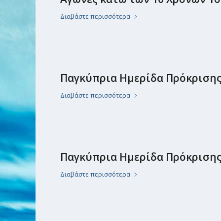
Διαβάστε περισσότερα
Παγκύπρια Ημερίδα Πρόκρισης
Διαβάστε περισσότερα
Παγκύπρια Ημερίδα Πρόκρισης 
Διαβάστε περισσότερα