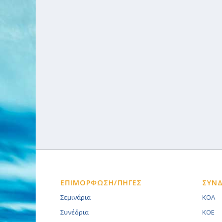
ΕΠΙΜΟΡΦΩΣΗ/ΠΗΓΕΣ
ΣΥΝ
Σεμινάρια
KOA
Συνέδρια
KOE