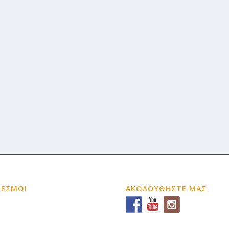
ΔΕΣΜΟΙ
ΑΚΟΛΟΥΘΗΣΤΕ ΜΑΣ