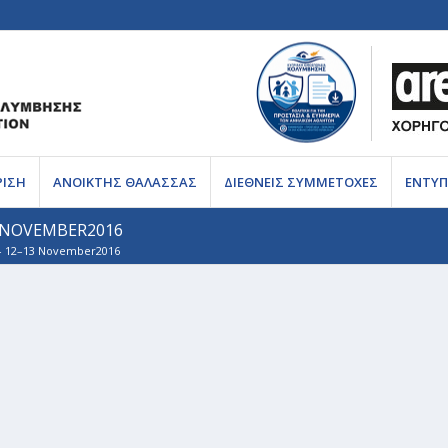
ΡΙΣΗ
ΑΝΟΙΚΤΗΣ ΘΑΛΑΣΣΑΣ
ΔΙΕΘΝΕΙΣ ΣΥΜΜΕΤΟΧΕΣ
ΕΝΤΥΠ
3 ΝOVEMBER2016
 – 12–13 Νovember2016