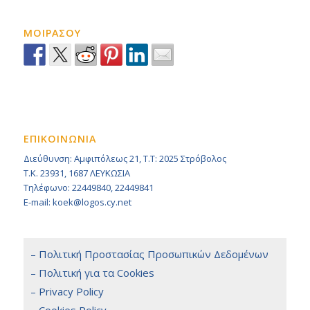
ΜΟΙΡΑΣΟΥ
ΕΠΙΚΟΙΝΩΝΙΑ
Διεύθυνση: Αμφιπόλεως 21, Τ.Τ: 2025 Στρόβολος
Τ.Κ. 23931, 1687 ΛΕΥΚΩΣΙΑ
Τηλέφωνο: 22449840, 22449841
E-mail: koek@logos.cy.net
– Πολιτική Προστασίας Προσωπικών Δεδομένων
– Πολιτική για τα Cookies
– Privacy Policy
– Cookies Policy