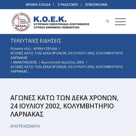
ΑΡΧΙΚΗ ΣΕΛΙΔΑ
ΣΥΝΔΕΣΜΟΙ
ΕΠΙΚΟΙΝΩΝΙΑ
ΤΕΛΕΥΤΑΙΕΣ ΕΙΔΗΣΕΙΣ
Είσαστε εδώ:
ΑΡΧΙΚΗ ΣΕΛΙΔΑ
/
ΑΓΩΝΕΣ ΚΑΤΩ ΤΩΝ ΔΕΚΑ ΧΡΟΝΩΝ, 24 ΙΟΥΛΙΟΥ 2002, ΚΟΛΥΜΒΗΤΗΡΙΟ
ΛΑΡΝΑΚΑΣ
/
ΑΝΑΚΟΙΝΩΣΕΙΣ
/
Αγωνιστική περίοδος 2002
/
ΑΓΩΝΕΣ ΚΑΤΩ ΤΩΝ ΔΕΚΑ ΧΡΟΝΩΝ, 24 ΙΟΥΛΙΟΥ 2002, ΚΟΛΥΜΒΗΤΗΡΙΟ
ΛΑΡΝΑΚΑΣ...
ΑΓΩΝΕΣ ΚΑΤΩ ΤΩΝ ΔΕΚΑ ΧΡΟΝΩΝ,
24 ΙΟΥΛΙΟΥ 2002, ΚΟΛΥΜΒΗΤΗΡΙΟ
ΛΑΡΝΑΚΑΣ
ΑΠΟΤΕΛΕΣΜΑΤΑ