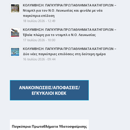
ΚΟΛΥΜΒΗΣΗ: ΠΑΓΚΥΠΡΙΑ ΠΡΩΤΑΘΛΗΜΑΤΑ ΚΑΤΗΓΟΡΙΩΝ –
Νταμπλ για τον Ν.Ο. Λευκωσίας και φινάλε με νέα
παγκύπρια επίδοση
18 Ιουλίου 2026 - 12:49
ΚΟΛΥΜΒΗΣΗ: ΠΑΓΚΥΠΡΙΑ ΠΡΩΤΑΘΛΗΜΑΤΑ ΚΑΤΗΓΟΡΙΩΝ –
Έβαλε πλώρη για το νταμπλ ο Ν.Ο. Λευκωσίας
17 Ιουλίου 2026 - 10:00
ΚΟΛΥΜΒΗΣΗ: ΠΑΓΚΥΠΡΙΑ ΠΡΩΤΑΘΛΗΜΑΤΑ ΚΑΤΗΓΟΡΙΩΝ –
Δύο νέες παγκύπριες επιδόσεις στη δεύτερη ημέρα
16 Ιουλίου 2026 - 09:44