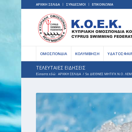
ΑΡΧΙΚΗ ΣΕΛΙΔΑ
ΣΥΝΔΕΣΜΟΙ
ΕΠΙΚΟΙΝΩΝΙΑ
ΟΜΟΣΠΟΝΔΙΑ
ΚΟΛΥΜΒΗΣΗ
ΥΔΑΤΟΣΦΑΙ
ΤΕΛΕΥΤΑΙΕΣ ΕΙΔΗΣΕΙΣ
Είσαστε εδώ:
ΑΡΧΙΚΗ ΣΕΛΙΔΑ
/
5ο ΔΙΕΘΝΕΣ ΜΗΤΙΓΚ Ν.Ο. ΛΕΜ