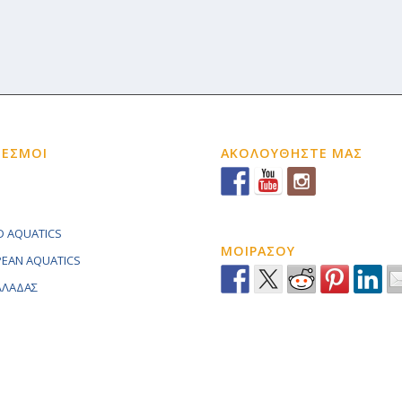
ΔΕΣΜΟΙ
ΑΚΟΛΟΥΘΗΣΤΕ ΜΑΣ
 AQUATICS
ΜΟΙΡΑΣΟΥ
EAN AQUATICS
ΕΛΛΑΔΑΣ