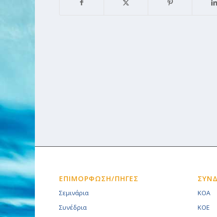
ΕΠΙΜΟΡΦΩΣΗ/ΠΗΓΕΣ
ΣΥΝ
Σεμινάρια
KOA
Συνέδρια
KOE