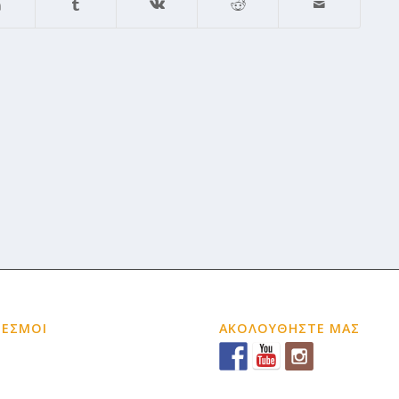
ΔΕΣΜΟΙ
ΑΚΟΛΟΥΘΗΣΤΕ ΜΑΣ