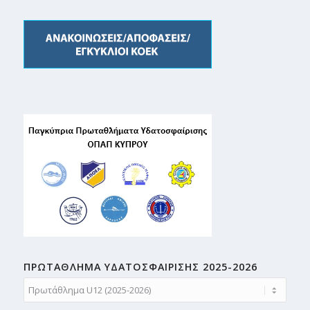
ΠΡΩΤΑΘΛΗMA ΥΔΑΤΟΣΦΑΙΡΙΣΗΣ 2025-2026