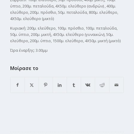
ύπτιο, 200μ. πεταλούδα, 4Χ50μ. ελεύθερο (ανδρών) , 400μ.
ελεύθερο, 200μ. πρόσθιο, 50μ. πεταλούδα, 800μ. ελεύθερο,
4Χ50μ. ελεύθερο (μικτό)
Κυριακή: 200μ. ελεύθερο, 100μ. πρόσθιο, 100μ. πεταλούδα,
50μ. ύπτιο, 200μ. μικτή, 4Χ50μ. ελεύθερο (γυναικών), 50μ.
ελεύθερο, 200μ. ύπτιο, 1500μ. ελεύθερο, 4Χ50μ. μικτή (μικτό)
Ώρα έναρξης: 3.00μμ
Μοίρασε το