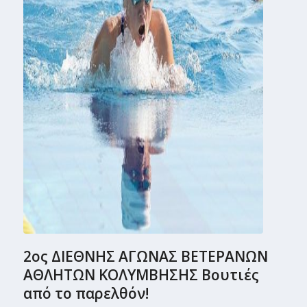
2ος ΔΙΕΘΝΗΣ ΑΓΩΝΑΣ ΒΕΤΕΡΑΝΩΝ
ΑΘΛΗΤΩΝ ΚΟΛΥΜΒΗΣΗΣ Βουτιές
από το παρελθόν!