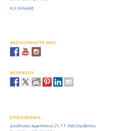
K.O. ΕΛΛΑΔΑΣ
ΑΚΟΛΟΥΘΗΣΤΕ ΜΑΣ
ΜΟΙΡΑΣΟΥ
ΕΠΙΚΟΙΝΩΝΙΑ
Διεύθυνση: Αμφιπόλεως 21, Τ.Τ: 2025 Στρόβολος