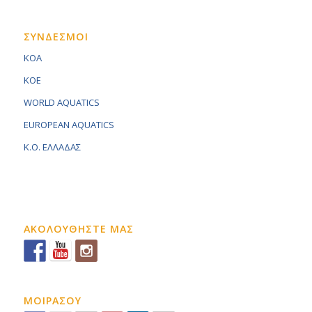
ΣΥΝΔΕΣΜΟΙ
KOA
KOE
WORLD AQUATICS
EUROPEAN AQUATICS
K.O. ΕΛΛΑΔΑΣ
ΑΚΟΛΟΥΘΗΣΤΕ ΜΑΣ
ΜΟΙΡΑΣΟΥ