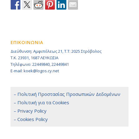
ΕΠΙΚΟΙΝΩΝΙΑ
Διεύθυνση: Αμφιπόλεως 21, Τ.Τ: 2025 Στρόβολος
Τ.Κ. 23931, 1687 ΛΕΥΚΩΣΙΑ
Τηλέφωνο: 22449840, 22449841
E-mail: koek@logos.cy.net
– Πολιτική Προστασίας Προσωπικών Δεδομένων
– Πολιτική για τα Cookies
– Privacy Policy
– Cookies Policy