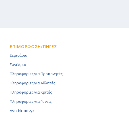
ΕΠΙΜΟΡΦΩΣΗ/ΠΗΓΕΣ
Σεμινάρια
Συνέδρια
Πληροφορίες για Προπονητές
Πληροφορίες για Αθλητές
Πληροφορίες για Κριτές
Πληροφορίες για Γονείς
Αντι-Ντοπινγκ