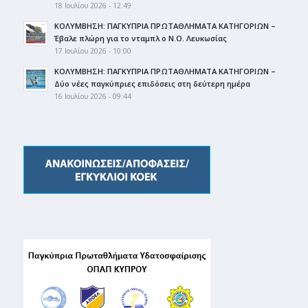
18 Ιουλίου 2026 - 12:49
ΚΟΛΥΜΒΗΣΗ: ΠΑΓΚΥΠΡΙΑ ΠΡΩΤΑΘΛΗΜΑΤΑ ΚΑΤΗΓΟΡΙΩΝ –
Έβαλε πλώρη για το νταμπλ ο Ν.Ο. Λευκωσίας
17 Ιουλίου 2026 - 10:00
ΚΟΛΥΜΒΗΣΗ: ΠΑΓΚΥΠΡΙΑ ΠΡΩΤΑΘΛΗΜΑΤΑ ΚΑΤΗΓΟΡΙΩΝ –
Δύο νέες παγκύπριες επιδόσεις στη δεύτερη ημέρα
16 Ιουλίου 2026 - 09:44