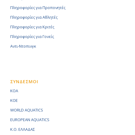
Πληροφορίες για Προπονητές
Πληροφορίες για Αθλητές
Πληροφορίες για Κριτές
Πληροφορίες για Γονείς
Αντι-Ντοπινγκ
ΣΥΝΔΕΣΜΟΙ
KOA
KOE
WORLD AQUATICS
EUROPEAN AQUATICS
K.O. ΕΛΛΑΔΑΣ