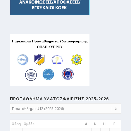
ΠΡΩΤΑΘΛΗMA ΥΔΑΤΟΣΦΑΙΡΙΣΗΣ 2025-2026
Θέση
Ομάδα
A.
N.
H.
B.