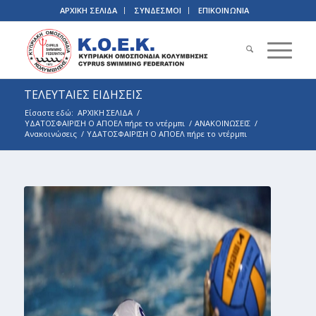
ΑΡΧΙΚΗ ΣΕΛΙΔΑ
ΣΥΝΔΕΣΜΟΙ
ΕΠΙΚΟΙΝΩΝΙΑ
ΤΕΛΕΥΤΑΙΕΣ ΕΙΔΗΣΕΙΣ
Είσαστε εδώ:
ΑΡΧΙΚΗ ΣΕΛΙΔΑ
/
ΥΔΑΤΟΣΦΑΙΡΙΣΗ Ο ΑΠΟΕΛ πήρε το ντέρμπι
/
ΑΝΑΚΟΙΝΩΣΕΙΣ
/
Ανακοινώσεις
/
ΥΔΑΤΟΣΦΑΙΡΙΣΗ Ο ΑΠΟΕΛ πήρε το ντέρμπι