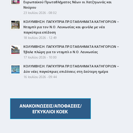
Ευρωπαϊκού Πρωταθλήματος Νέων οι Χατζηιωνάς και
Νούρου
23 Ιουλίου 2026 - 08:02
ΚΟΛΥΜΒΗΣΗ: ΠΑΓΚΥΠΡΙΑ ΠΡΩΤΑΘΛΗΜΑΤΑ ΚΑΤΗΓΟΡΙΩΝ –
Νταμπλ για τον Ν.Ο. Λευκωσίας και φινάλε με νέα
παγκύπρια επίδοση
18 Ιουλίου 2026 - 12:49
ΚΟΛΥΜΒΗΣΗ: ΠΑΓΚΥΠΡΙΑ ΠΡΩΤΑΘΛΗΜΑΤΑ ΚΑΤΗΓΟΡΙΩΝ –
Έβαλε πλώρη για το νταμπλ ο Ν.Ο. Λευκωσίας
17 Ιουλίου 2026 - 10:00
ΚΟΛΥΜΒΗΣΗ: ΠΑΓΚΥΠΡΙΑ ΠΡΩΤΑΘΛΗΜΑΤΑ ΚΑΤΗΓΟΡΙΩΝ –
Δύο νέες παγκύπριες επιδόσεις στη δεύτερη ημέρα
16 Ιουλίου 2026 - 09:44