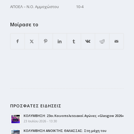
ΑΠΟΕΛ – Ν.Ο. Αμμοχώστου 10-4
Μοίρασε το
ΠΡΟΣΦΑΤΕΣ ΕΙΔΗΣΕΙΣ
ΚΟΛΥΜΒΗΣΗ: 23οι Κοινοπολιτειακοί Αγώνες «Glasgow 2026»
23 Ιουλίου 2026 - 13:30
ΚΟΛΥΜΒΗΣΗ ΑΝΟΙΚΤΗΣ ΘΑΛΑΣΣΑΣ: Στη μάχη του