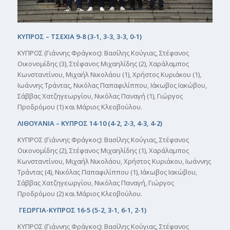
ΚΥΠΡΟΣ – ΤΣΕΧΙΑ 9-8 (3-1, 3-3, 3-3, 0-1)
ΚΥΠΡΟΣ (Γιάννης Φράγκος): Βασίλης Κούγιας, Στέφανος
Οικονομίδης (3), Στέφανος Μιχαηλίδης (2), Χαράλαμπος
Κωνσταντίνου, Μιχαήλ Νικολάου (1), Χρήστος Κυριάκου (1),
Ιωάννης Τράντας, Νικόλας Παπαφιλίππου, Ιάκωβος Ιακώβου,
Σάββας Χατζηγεωργίου, Νικόλας Παναγή (1), Γιώργος
Προδρόμου (1) και Μάριος Κλεοβούλου.
ΛΙΘΟΥΑΝΙΑ – ΚΥΠΡΟΣ 14-10 (4-2, 2-3, 4-3, 4-2)
ΚΥΠΡΟΣ (Γιάννης Φράγκος): Βασίλης Κούγιας, Στέφανος
Οικονομίδης (2), Στέφανος Μιχαηλίδης (1), Χαράλαμπος
Κωνσταντίνου, Μιχαήλ Νικολάου, Χρήστος Κυριάκου, Ιωάννης
Τράντας (4), Νικόλας Παπαφιλίππου (1), Ιάκωβος Ιακώβου,
Σάββας Χατζηγεωργίου, Νικόλας Παναγή, Γιώργος
Προδρόμου (2) και Μάριος Κλεοβούλου.
ΓΕΩΡΓΙΑ-ΚΥΠΡΟΣ 16-5 (5-2, 3-1, 6-1, 2-1)
ΚΥΠΡΟΣ (Γιάννης Φράγκος): Βασίλης Κούγιας, Στέφανος