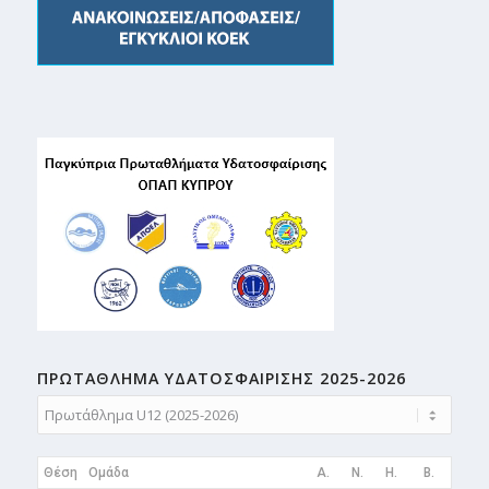
ΠΡΩΤΑΘΛΗMA ΥΔΑΤΟΣΦΑΙΡΙΣΗΣ 2025-2026
Θέση
Ομάδα
A.
N.
H.
B.