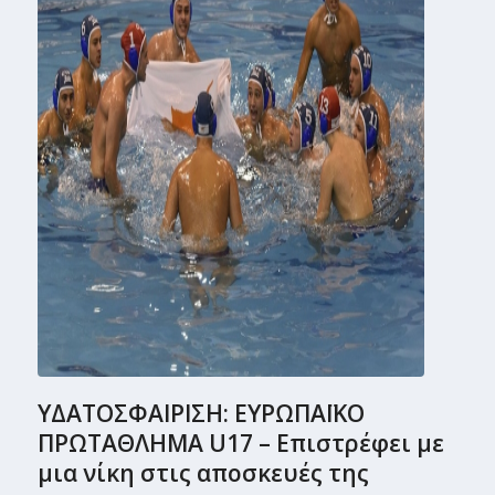
ΥΔΑΤΟΣΦΑΙΡΙΣΗ: ΕΥΡΩΠΑΪΚΟ
ΠΡΩΤΑΘΛΗΜΑ U17 – Επιστρέφει με
μια νίκη στις αποσκευές της