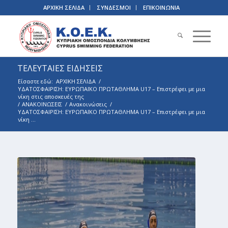
ΑΡΧΙΚΗ ΣΕΛΙΔΑ
ΣΥΝΔΕΣΜΟΙ
ΕΠΙΚΟΙΝΩΝΙΑ
ΤΕΛΕΥΤΑΙΕΣ ΕΙΔΗΣΕΙΣ
Είσαστε εδώ:
ΑΡΧΙΚΗ ΣΕΛΙΔΑ
/
ΥΔΑΤΟΣΦΑΙΡΙΣΗ: ΕΥΡΩΠΑΪΚΟ ΠΡΩΤΑΘΛΗΜΑ U17 – Επιστρέφει με μια
νίκη στις αποσκευές της
/
ΑΝΑΚΟΙΝΩΣΕΙΣ
/
Ανακοινώσεις
/
ΥΔΑΤΟΣΦΑΙΡΙΣΗ: ΕΥΡΩΠΑΪΚΟ ΠΡΩΤΑΘΛΗΜΑ U17 – Επιστρέφει με μια
νίκη ...