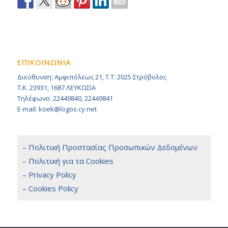
ΕΠΙΚΟΙΝΩΝΙΑ
Διεύθυνση: Αμφιπόλεως 21, Τ.Τ: 2025 Στρόβολος
Τ.Κ. 23931, 1687 ΛΕΥΚΩΣΙΑ
Τηλέφωνο: 22449840, 22449841
E-mail: koek@logos.cy.net
– Πολιτική Προστασίας Προσωπικών Δεδομένων
– Πολιτική για τα Cookies
– Privacy Policy
– Cookies Policy