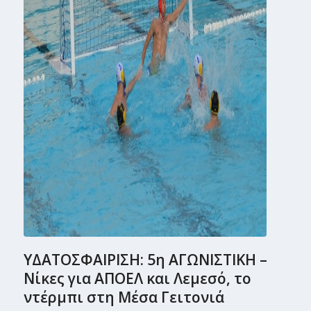
ΥΔΑΤΟΣΦΑΙΡΙΣΗ: 5η ΑΓΩΝΙΣΤΙΚΗ –
Νίκες για ΑΠΟΕΛ και Λεμεσό, το
ντέρμπι στη Μέσα Γειτονιά