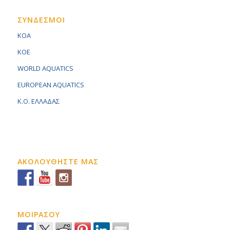
ΣΥΝΔΕΣΜΟΙ
KOA
KOE
WORLD AQUATICS
EUROPEAN AQUATICS
K.O. ΕΛΛΑΔΑΣ
ΑΚΟΛΟΥΘΗΣΤΕ ΜΑΣ
ΜΟΙΡΑΣΟΥ