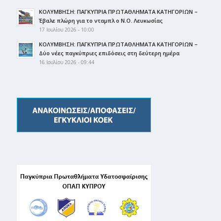
ΚΟΛΥΜΒΗΣΗ: ΠΑΓΚΥΠΡΙΑ ΠΡΩΤΑΘΛΗΜΑΤΑ ΚΑΤΗΓΟΡΙΩΝ –
Έβαλε πλώρη για το νταμπλ ο Ν.Ο. Λευκωσίας
17 Ιουλίου 2026 - 10:00
ΚΟΛΥΜΒΗΣΗ: ΠΑΓΚΥΠΡΙΑ ΠΡΩΤΑΘΛΗΜΑΤΑ ΚΑΤΗΓΟΡΙΩΝ –
Δύο νέες παγκύπριες επιδόσεις στη δεύτερη ημέρα
16 Ιουλίου 2026 - 09:44