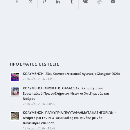
ΠΡΟΣΦΑΤΕΣ ΕΙΔΗΣΕΙΣ
ΚΟΛΥΜΒΗΣΗ: 23οι Κοινοπολιτειακοί Αγώνες «Glasgow 2026»
23 Ιουλίου 2026 - 13:30
ΚΟΛΥΜΒΗΣΗ ΑΝΟΙΚΤΗΣ ΘΑΛΑΣΣΑΣ: Στη μάχη του
Ευρωπαϊκού Πρωταθλήματος Νέων οι Χατζηιωνάς και
Νούρου
23 Ιουλίου 2026 - 08:02
ΚΟΛΥΜΒΗΣΗ: ΠΑΓΚΥΠΡΙΑ ΠΡΩΤΑΘΛΗΜΑΤΑ ΚΑΤΗΓΟΡΙΩΝ –
Νταμπλ για τον Ν.Ο. Λευκωσίας και φινάλε με νέα
παγκύπρια επίδοση
18 Ιουλίου 2026 - 12:49