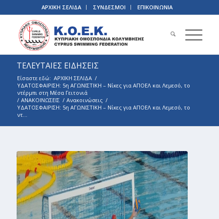
ΑΡΧΙΚΗ ΣΕΛΙΔΑ
ΣΥΝΔΕΣΜΟΙ
ΕΠΙΚΟΙΝΩΝΙΑ
ΤΕΛΕΥΤΑΙΕΣ ΕΙΔΗΣΕΙΣ
Είσαστε εδώ:
ΑΡΧΙΚΗ ΣΕΛΙΔΑ
/
ΥΔΑΤΟΣΦΑΙΡΙΣΗ: 5η ΑΓΩΝΙΣΤΙΚΗ – Νίκες για ΑΠΟΕΛ και Λεμεσό, το
ντέρμπι στη Μέσα Γειτονιά
/
ΑΝΑΚΟΙΝΩΣΕΙΣ
/
Ανακοινώσεις
/
ΥΔΑΤΟΣΦΑΙΡΙΣΗ: 5η ΑΓΩΝΙΣΤΙΚΗ – Νίκες για ΑΠΟΕΛ και Λεμεσό, το
ντ...