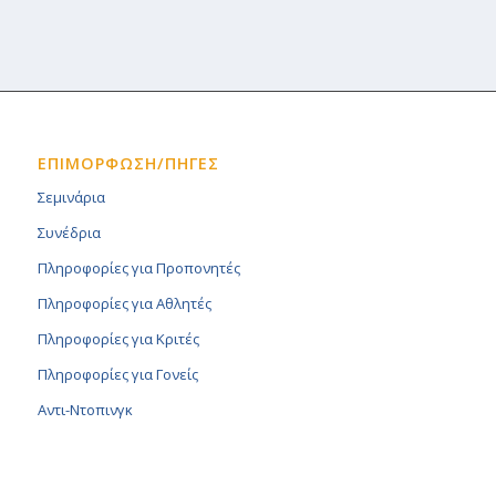
ΕΠΙΜΟΡΦΩΣΗ/ΠΗΓΕΣ
Σεμινάρια
Συνέδρια
Πληροφορίες για Προπονητές
Πληροφορίες για Αθλητές
Πληροφορίες για Κριτές
Πληροφορίες για Γονείς
Αντι-Ντοπινγκ