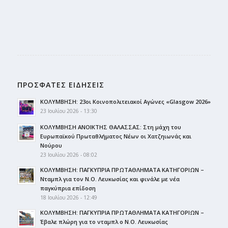
ΠΡΟΣΦΑΤΕΣ ΕΙΔΗΣΕΙΣ
ΚΟΛΥΜΒΗΣΗ: 23οι Κοινοπολιτειακοί Αγώνες «Glasgow 2026»
23 Ιουλίου 2026 - 13:30
ΚΟΛΥΜΒΗΣΗ ΑΝΟΙΚΤΗΣ ΘΑΛΑΣΣΑΣ: Στη μάχη του
Ευρωπαϊκού Πρωταθλήματος Νέων οι Χατζηιωνάς και
Νούρου
23 Ιουλίου 2026 - 08:02
ΚΟΛΥΜΒΗΣΗ: ΠΑΓΚΥΠΡΙΑ ΠΡΩΤΑΘΛΗΜΑΤΑ ΚΑΤΗΓΟΡΙΩΝ –
Νταμπλ για τον Ν.Ο. Λευκωσίας και φινάλε με νέα
παγκύπρια επίδοση
18 Ιουλίου 2026 - 12:49
ΚΟΛΥΜΒΗΣΗ: ΠΑΓΚΥΠΡΙΑ ΠΡΩΤΑΘΛΗΜΑΤΑ ΚΑΤΗΓΟΡΙΩΝ –
Έβαλε πλώρη για το νταμπλ ο Ν.Ο. Λευκωσίας