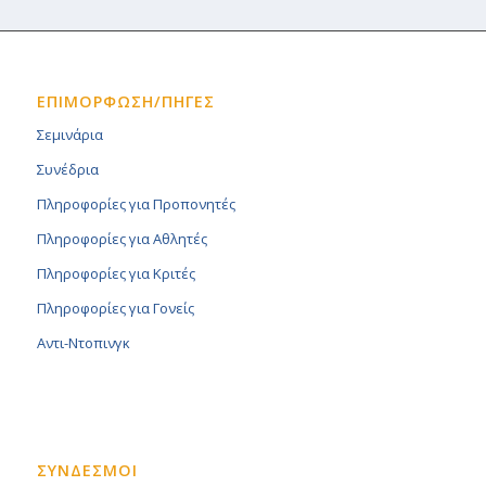
ΕΠΙΜΟΡΦΩΣΗ/ΠΗΓΕΣ
Σεμινάρια
Συνέδρια
Πληροφορίες για Προπονητές
Πληροφορίες για Αθλητές
Πληροφορίες για Κριτές
Πληροφορίες για Γονείς
Αντι-Ντοπινγκ
ΣΥΝΔΕΣΜΟΙ