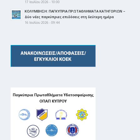
17 Ιουλίου 2026 - 10:00
ΚΟΛΥΜΒΗΣΗ: ΠΑΓΚΥΠΡΙΑ ΠΡΩΤΑΘΛΗΜΑΤΑ ΚΑΤΗΓΟΡΙΩΝ –
Δύο νέες παγκύπριες επιδόσεις στη δεύτερη ημέρα
16 Ιουλίου 2026 - 09:44