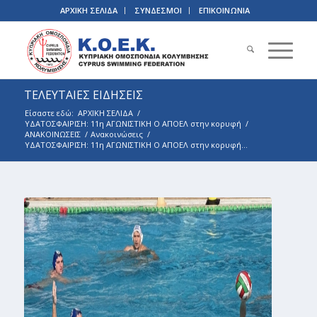
ΑΡΧΙΚΗ ΣΕΛΙΔΑ
ΣΥΝΔΕΣΜΟΙ
ΕΠΙΚΟΙΝΩΝΙΑ
ΤΕΛΕΥΤΑΙΕΣ ΕΙΔΗΣΕΙΣ
Είσαστε εδώ:
ΑΡΧΙΚΗ ΣΕΛΙΔΑ
/
ΥΔΑΤΟΣΦΑΙΡΙΣΗ: 11η ΑΓΩΝΙΣΤΙΚΗ Ο ΑΠΟΕΛ στην κορυφή
/
ΑΝΑΚΟΙΝΩΣΕΙΣ
/
Ανακοινώσεις
/
ΥΔΑΤΟΣΦΑΙΡΙΣΗ: 11η ΑΓΩΝΙΣΤΙΚΗ Ο ΑΠΟΕΛ στην κορυφή...