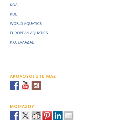
KOA
KOE
WORLD AQUATICS
EUROPEAN AQUATICS
K.O. ΕΛΛΑΔΑΣ
ΑΚΟΛΟΥΘΗΣΤΕ ΜΑΣ
ΜΟΙΡΑΣΟΥ