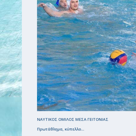
ΝΑΥΤΙΚΟΣ ΟΜΙΛΟΣ ΜΕΣΑ ΓΕΙΤΟΝΙΑΣ
Πρωτάθλημα, κύπελλο…