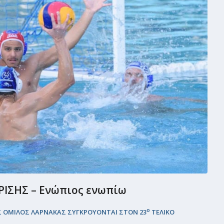
ΙΣΗΣ – Ενώπιος ενωπίω
ο
Σ ΟΜΙΛΟΣ ΛΑΡΝΑΚΑΣ ΣΥΓΚΡΟΥΟΝΤΑΙ ΣΤΟΝ 23
ΤΕΛΙΚΟ