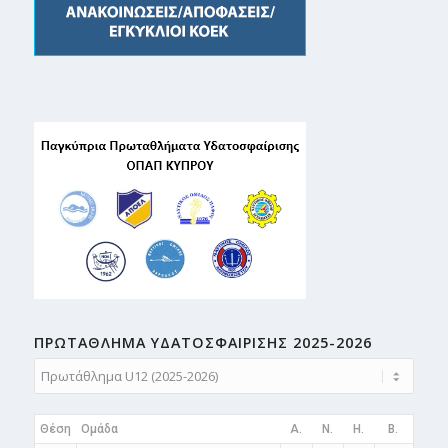
ΠΡΩΤΑΘΛΗMA ΥΔΑΤΟΣΦΑΙΡΙΣΗΣ 2025-2026
Θέση
Ομάδα
A.
N.
H.
B.