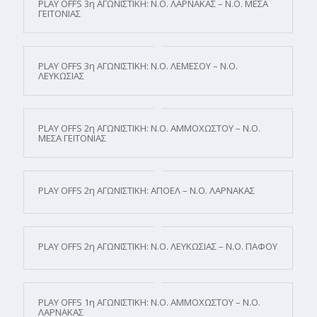
PLAY OFFS 3η ΑΓΩΝΙΣΤΙΚΗ: Ν.Ο. ΛΑΡΝΑΚΑΣ – Ν.Ο. ΜΕΣΑ
ΓΕΙΤΟΝΙΑΣ
PLAY OFFS 3η ΑΓΩΝΙΣΤΙΚΗ: Ν.Ο. ΛΕΜΕΣΟΥ – Ν.Ο.
ΛΕΥΚΩΣΙΑΣ
PLAY OFFS 2η ΑΓΩΝΙΣΤΙΚΗ: Ν.Ο. ΑΜΜΟΧΩΣΤΟΥ – Ν.Ο.
ΜΕΣΑ ΓΕΙΤΟΝΙΑΣ
PLAY OFFS 2η ΑΓΩΝΙΣΤΙΚΗ: ΑΠΟΕΛ – Ν.Ο. ΛΑΡΝΑΚΑΣ
PLAY OFFS 2η ΑΓΩΝΙΣΤΙΚΗ: N.O. ΛΕΥΚΩΣΙΑΣ – Ν.Ο. ΠΑΦΟΥ
PLAY OFFS 1η ΑΓΩΝΙΣΤΙΚΗ: Ν.Ο. ΑΜΜΟΧΩΣΤΟΥ – Ν.Ο.
ΛΑΡΝΑΚΑΣ