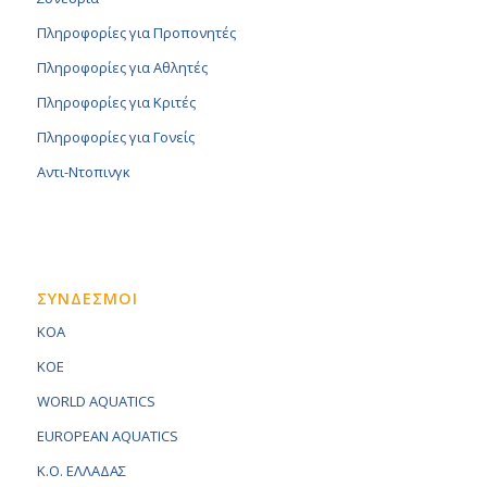
Πληροφορίες για Προπονητές
Πληροφορίες για Αθλητές
Πληροφορίες για Κριτές
Πληροφορίες για Γονείς
Αντι-Ντοπινγκ
ΣΥΝΔΕΣΜΟΙ
KOA
KOE
WORLD AQUATICS
EUROPEAN AQUATICS
K.O. ΕΛΛΑΔΑΣ