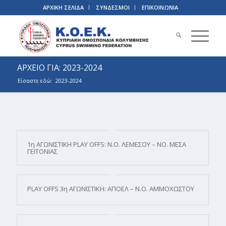
ΑΡΧΙΚΗ ΣΕΛΙΔΑ
ΣΥΝΔΕΣΜΟΙ
ΕΠΙΚΟΙΝΩΝΙΑ
ΑΡΧΕΙΟ ΓΙΑ: 2023-2024
Είσαστε εδώ:
2023-2024
1η ΑΓΩΝΙΣΤΙΚΗ PLAY OFFS: N.O. ΛΕΜΕΣΟΥ – ΝΟ. ΜΕΣΑ
ΓΕΙΤΟΝΙΑΣ
PLAY OFFS 3η ΑΓΩΝΙΣΤΙΚΗ: ΑΠΟΕΛ – Ν.Ο. ΑΜΜΟΧΩΣΤΟΥ