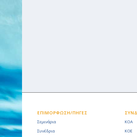
ΕΠΙΜΟΡΦΩΣΗ/ΠΗΓΕΣ
ΣΥΝ
Σεμινάρια
KOA
Συνέδρια
KOE