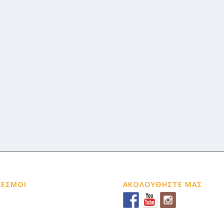
ΔΕΣΜΟΙ
ΑΚΟΛΟΥΘΗΣΤΕ ΜΑΣ