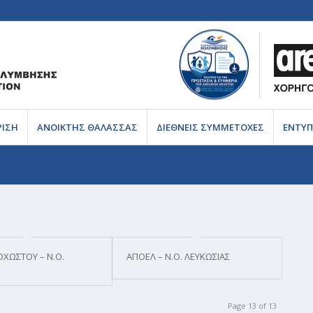
ΡΙΣΗ
ΑΝΟΙΚΤΗΣ ΘΑΛΑΣΣΑΣ
ΔΙΕΘΝΕΙΣ ΣΥΜΜΕΤΟΧΕΣ
ΕΝΤΥΠ
ΟΧΩΣΤΟΥ – Ν.Ο.
ΑΠΟΕΛ – Ν.Ο. ΛΕΥΚΩΣΙΑΣ
Page 13 of 13